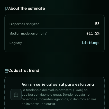
About the estimate
53
Properties analyzed
±
11.2
%
Median model error (city)
Listings
Registry
Cadastral trend
Aún sin serie catastral para esta zona
La tendencia del avalúo catastral (IGAC) se
publica por vigencia anual. Donde todavía no
tenemos suficientes vigencias, lo decimos en vez
de inventar una curva.