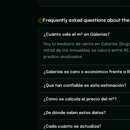
Frequently asked questions about the 
¿Cuánto vale el m² en Galerías?
Hoy la mediana de venta en Galerías (Bogot
mitad de los inmuebles se valora entre $5,
predios analizados.
¿Galerías es caro o económico frente a B
¿Qué tan confiable es esta estimación?
¿Cómo se calcula el precio del m²?
¿De dónde salen estos datos?
¿Cada cuánto se actualiza?