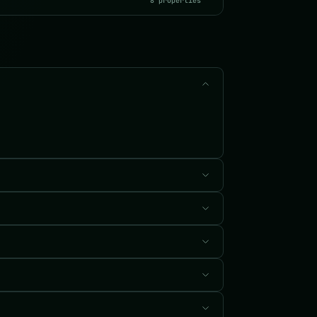
8 properties