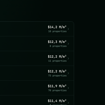
$14,2 M/m²
10 properties
$12,3 M/m²
8 properties
$12,2 M/m²
11 properties
$12,2 M/m²
73 properties
$11,9 M/m²
70 properties
$11,4 M/m²