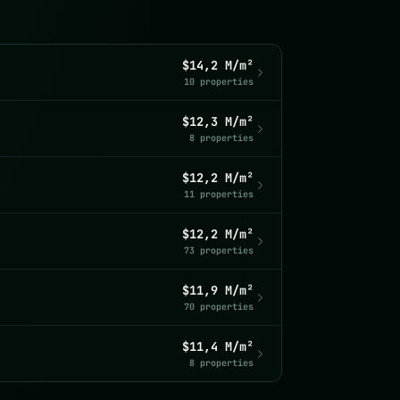
$14,2 M/m²
10 properties
$12,3 M/m²
8 properties
$12,2 M/m²
11 properties
$12,2 M/m²
73 properties
$11,9 M/m²
70 properties
$11,4 M/m²
8 properties