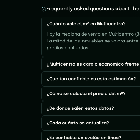
Frequently asked questions about the 
¿Cuánto vale el m² en Multicentro?
Hoy la mediana de venta en Multicentro (Bo
La mitad de los inmuebles se valora entre
predios analizados.
¿Multicentro es caro o económico frente 
¿Qué tan confiable es esta estimación?
¿Cómo se calcula el precio del m²?
¿De dónde salen estos datos?
¿Cada cuánto se actualiza?
¿Es confiable un avalúo en línea?