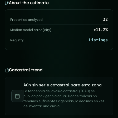
About the estimate
32
Properties analyzed
±
11.2
%
Median model error (city)
Listings
Registry
Cadastral trend
Aún sin serie catastral para esta zona
La tendencia del avalúo catastral (IGAC) se
publica por vigencia anual. Donde todavía no
tenemos suficientes vigencias, lo decimos en vez
de inventar una curva.