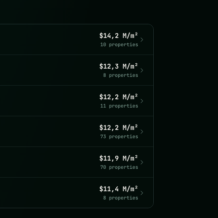
$14,2 M/m²
10 properties
$12,3 M/m²
8 properties
$12,2 M/m²
11 properties
$12,2 M/m²
73 properties
$11,9 M/m²
70 properties
$11,4 M/m²
8 properties