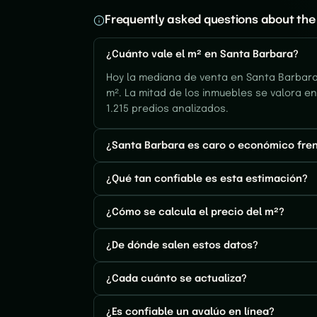
Frequently asked questions about the
¿Cuánto vale el m² en Santa Barbara?
Hoy la mediana de venta en Santa Barbara 
m². La mitad de los inmuebles se valora en
1.215 predios analizados.
¿Santa Barbara es caro o económico fren
¿Qué tan confiable es esta estimación?
¿Cómo se calcula el precio del m²?
¿De dónde salen estos datos?
¿Cada cuánto se actualiza?
¿Es confiable un avalúo en línea?