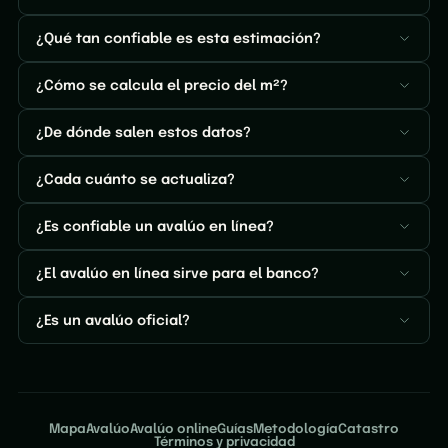
¿Qué tan confiable es esta estimación?
¿Cómo se calcula el precio del m²?
¿De dónde salen estos datos?
¿Cada cuánto se actualiza?
¿Es confiable un avalúo en línea?
¿El avalúo en línea sirve para el banco?
¿Es un avalúo oficial?
Mapa
Avalúo
Avalúo online
Guías
Metodología
Catastro
Términos y privacidad