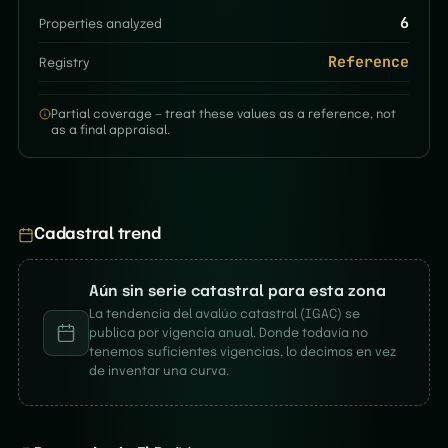
6
Properties analyzed
Reference
Registry
Partial coverage — treat these values as a reference, not
as a final appraisal.
Cadastral trend
Aún sin serie catastral para esta zona
La tendencia del avalúo catastral (IGAC) se
publica por vigencia anual. Donde todavía no
tenemos suficientes vigencias, lo decimos en vez
de inventar una curva.