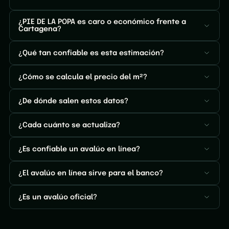
¿PIE DE LA POPA es caro o económico frente a
Cartagena?
¿Qué tan confiable es esta estimación?
¿Cómo se calcula el precio del m²?
¿De dónde salen estos datos?
¿Cada cuánto se actualiza?
¿Es confiable un avalúo en línea?
¿El avalúo en línea sirve para el banco?
¿Es un avalúo oficial?