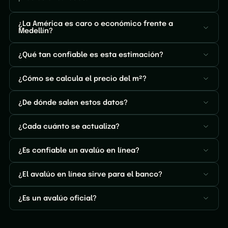
¿La América es caro o económico frente a
Medellín?
¿Qué tan confiable es esta estimación?
¿Cómo se calcula el precio del m²?
¿De dónde salen estos datos?
¿Cada cuánto se actualiza?
¿Es confiable un avalúo en línea?
¿El avalúo en línea sirve para el banco?
¿Es un avalúo oficial?