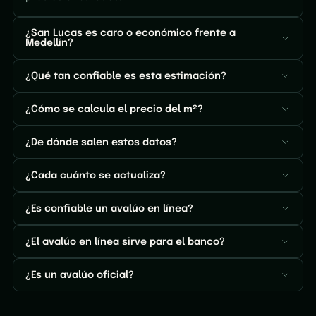
¿San Lucas es caro o económico frente a
Medellín?
¿Qué tan confiable es esta estimación?
¿Cómo se calcula el precio del m²?
¿De dónde salen estos datos?
¿Cada cuánto se actualiza?
¿Es confiable un avalúo en línea?
¿El avalúo en línea sirve para el banco?
¿Es un avalúo oficial?