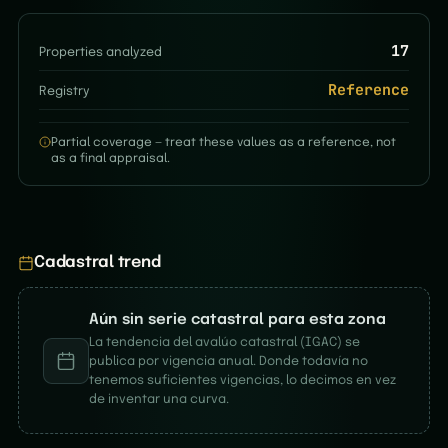
17
Properties analyzed
Reference
Registry
Partial coverage — treat these values as a reference, not
as a final appraisal.
Cadastral trend
Aún sin serie catastral para esta zona
La tendencia del avalúo catastral (IGAC) se
publica por vigencia anual. Donde todavía no
tenemos suficientes vigencias, lo decimos en vez
de inventar una curva.