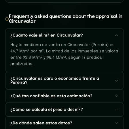
Frequently asked questions about the appraisal in
Circunvalar
¿Cuánto vale el m² en Circunvalar?
Hoy la mediana de venta en Circunvalar (Pereira) es
$4,7 M/m² por m². La mitad de los inmuebles se valora
entre $3,8 M/m² y $6,4 M/m², según 17 predios
analizados.
¿Circunvalar es caro o económico frente a
Pereira?
¿Qué tan confiable es esta estimación?
¿Cómo se calcula el precio del m²?
¿De dónde salen estos datos?