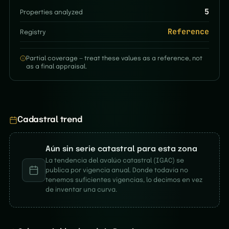
5
Properties analyzed
Reference
Registry
Partial coverage — treat these values as a reference, not
as a final appraisal.
Cadastral trend
Aún sin serie catastral para esta zona
La tendencia del avalúo catastral (IGAC) se
publica por vigencia anual. Donde todavía no
tenemos suficientes vigencias, lo decimos en vez
de inventar una curva.