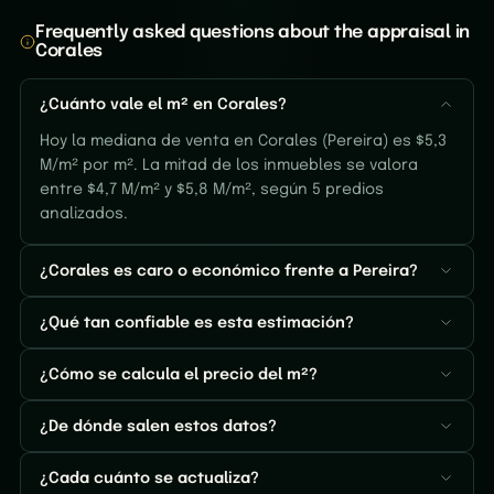
Frequently asked questions about the appraisal in
Corales
¿Cuánto vale el m² en Corales?
Hoy la mediana de venta en Corales (Pereira) es $5,3
M/m² por m². La mitad de los inmuebles se valora
entre $4,7 M/m² y $5,8 M/m², según 5 predios
analizados.
¿Corales es caro o económico frente a Pereira?
¿Qué tan confiable es esta estimación?
¿Cómo se calcula el precio del m²?
¿De dónde salen estos datos?
¿Cada cuánto se actualiza?