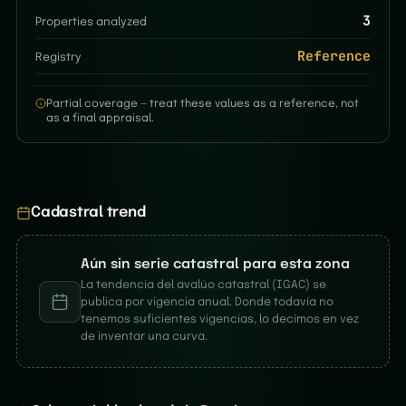
3
Properties analyzed
Reference
Registry
Partial coverage — treat these values as a reference, not
as a final appraisal.
Cadastral trend
Aún sin serie catastral para esta zona
La tendencia del avalúo catastral (IGAC) se
publica por vigencia anual. Donde todavía no
tenemos suficientes vigencias, lo decimos en vez
de inventar una curva.