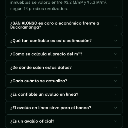
inmuebles se valora entre $3,2 M/m² y $5,3 M/m²,
según 13 predios analizados.
¿SAN ALONSO es caro o económico frente a
Bucaramanga?
¿Qué tan confiable es esta estimación?
¿Cómo se calcula el precio del m²?
¿De dónde salen estos datos?
¿Cada cuánto se actualiza?
¿Es confiable un avalúo en línea?
¿El avalúo en línea sirve para el banco?
¿Es un avalúo oficial?