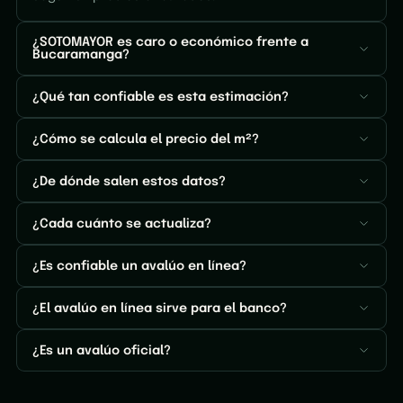
¿SOTOMAYOR es caro o económico frente a
Bucaramanga?
¿Qué tan confiable es esta estimación?
¿Cómo se calcula el precio del m²?
¿De dónde salen estos datos?
¿Cada cuánto se actualiza?
¿Es confiable un avalúo en línea?
¿El avalúo en línea sirve para el banco?
¿Es un avalúo oficial?