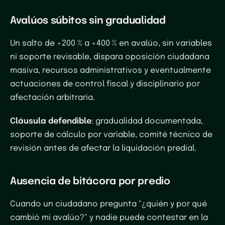
Avalúos súbitos sin gradualidad
Un salto de +200 % a +400 % en avalúo, sin variables
ni soporte revisable, dispara oposición ciudadana
masiva, recursos administrativos y eventualmente
actuaciones de control fiscal y disciplinario por
afectación arbitraria.
Cláusula defendible
: gradualidad documentada,
soporte de cálculo por variable, comité técnico de
revisión antes de afectar la liquidación predial.
Ausencia de bitácora por predio
Cuando un ciudadano pregunta "¿quién y por qué
cambió mi avalúo?" y nadie puede contestar en la