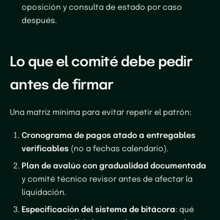
oposición y consulta de estado por caso
después.
Lo que el comité debe pedir
antes de firmar
Una matriz mínima para evitar repetir el patrón:
Cronograma de pagos atado a entregables
verificables
(no a fechas calendario).
Plan de avalúo con gradualidad documentada
y comité técnico revisor antes de afectar la
liquidación.
Especificación del sistema de bitácora
: qué