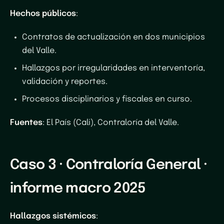
Hechos públicos
:
Contratos de actualización en dos municipios
del Valle.
Hallazgos por irregularidades en interventoría,
validación y reportes.
Procesos disciplinarios y fiscales en curso.
Fuentes
: El País (Cali), Contraloría del Valle.
Caso 3 · Contraloría General ·
informe macro 2025
Hallazgos sistémicos
: