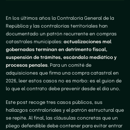
En los últimos años la Contraloría General de la
República y las contralorías territoriales han
documentado un patrón recurrente en compras
catastrales municipales:
actualizaciones mal
gobernadas terminan en detrimento fiscal,
suspensión de trámites, escándalo mediático y
procesos penales
. Para un comité de
adquisiciones que firma una compra catastral en
2026, leer estos casos no es morbo: es el guion de
lo que el contrato debe prevenir desde el día uno.
Este post recoge tres casos públicos, sus
hallazgos contraloriales y el patrón estructural que
se repite. Al final, las cláusulas concretas que un
pliego defendible debe contener para evitar entrar