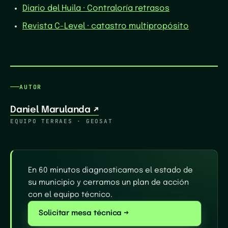
Diario del Huila · Contraloría retrasos
Revista C-Level · catastro multipropósito
AUTOR
Daniel Marulanda
↗
EQUIPO TERRAES · GEOSAT
En 60 minutos diagnosticamos el estado de
su municipio y cerramos un plan de acción
con el equipo técnico.
Solicitar mesa técnica →