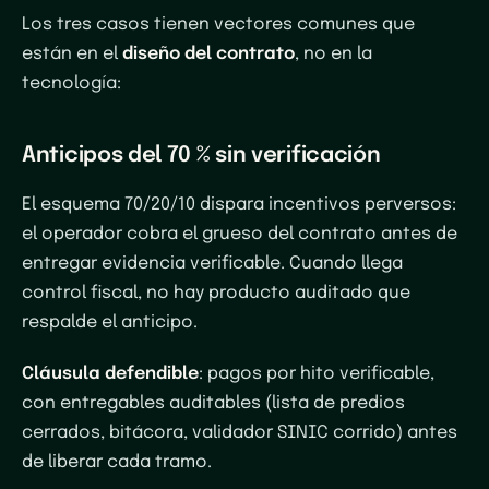
Los tres casos tienen vectores comunes que
están en el
diseño del contrato
, no en la
tecnología:
Anticipos del 70 % sin verificación
El esquema 70/20/10 dispara incentivos perversos:
el operador cobra el grueso del contrato antes de
entregar evidencia verificable. Cuando llega
control fiscal, no hay producto auditado que
respalde el anticipo.
Cláusula defendible
: pagos por hito verificable,
con entregables auditables (lista de predios
cerrados, bitácora, validador SINIC corrido) antes
de liberar cada tramo.