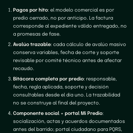
Pagos por hito
: el modelo comercial es por
predio cerrado, no por anticipo. La factura
corresponde al expediente válido entregado, no
a promesas de fase.
Avalúo trazable
: cada cálculo de avalúo masivo
conserva variables, fecha de corte y soporte
revisable por comité técnico antes de afectar
recaudo.
Bitácora completa por predio
: responsable,
fecha, regla aplicada, soporte y decisión
consultables desde el día uno. La trazabilidad
no se construye al final del proyecto.
Componente social + portal Mi Predio
:
socialización, actas y acuerdos documentados
antes del barrido; portal ciudadano para PQRS,