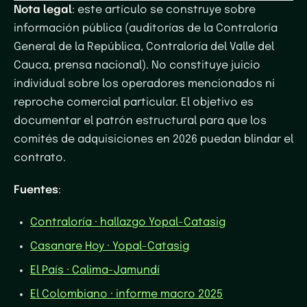
Nota legal
: este artículo se construye sobre
información pública (auditorías de la Contraloría
General de la República, Contraloría del Valle del
Cauca, prensa nacional). No constituye juicio
individual sobre los operadores mencionados ni
reproche comercial particular. El objetivo es
documentar el patrón estructural para que los
comités de adquisiciones en 2026 puedan blindar el
contrato.
Fuentes
:
Contraloría · hallazgo Yopal-Catasig
Casanare Hoy · Yopal-Catasig
El País · Calima-Jamundí
El Colombiano · informe macro 2025