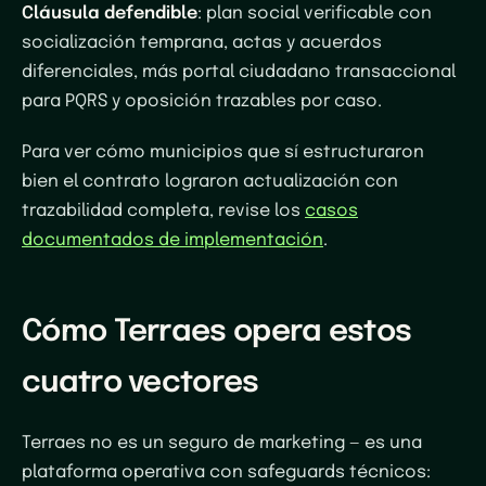
Cláusula defendible
: plan social verificable con
socialización temprana, actas y acuerdos
diferenciales, más portal ciudadano transaccional
para PQRS y oposición trazables por caso.
Para ver cómo municipios que sí estructuraron
bien el contrato lograron actualización con
trazabilidad completa, revise los
casos
documentados de implementación
.
Cómo Terraes opera estos
cuatro vectores
Terraes no es un seguro de marketing — es una
plataforma operativa con safeguards técnicos: