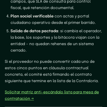
campos, qué SLA de consulta para control
fiscal, qué retención documental.
Plan social verificable
con actas y portal
ciudadano operativo desde el primer barrido.
Salida de datos pactada
: si cambia el operador,
la base, los soportes y la bitácora viajan con la
entidad — no quedan rehenes de un sistema
cerrado.
Si el proveedor no puede convertir cada uno de
estos cinco puntos en cláusula contractual
concreta, el comité está firmando el contrato
siguiente que termine en la lista de la Contraloría.
Solicitar matriz anti-escándalo lista para mesa de
contratación →