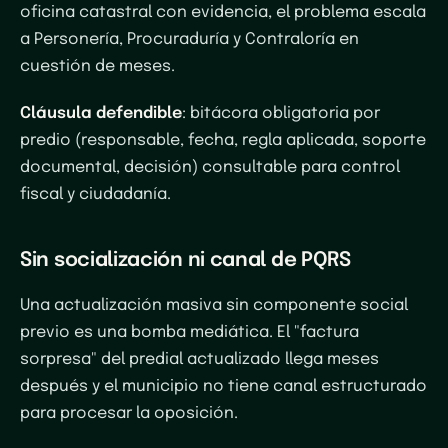
oficina catastral con evidencia, el problema escala
a Personería, Procuraduría y Contraloría en
cuestión de meses.
Cláusula defendible
: bitácora obligatoria por
predio (responsable, fecha, regla aplicada, soporte
documental, decisión) consultable para control
fiscal y ciudadanía.
Sin socialización ni canal de PQRS
Una actualización masiva sin componente social
previo es una bomba mediática. El "factura
sorpresa" del predial actualizado llega meses
después y el municipio no tiene canal estructurado
para procesar la oposición.