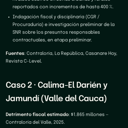
reportados con incrementos de hasta 400 %.
Indagación fiscal y disciplinaria (CGR /
Procuraduría) e investigación preliminar de la
SNR sobre los presuntos responsables
contractuales, en etapa preliminar.
Fuentes
: Contraloría, La República, Casanare Hoy,
Revista C-Level.
Caso 2 · Calima-El Darién y
Jamundí (Valle del Cauca)
Detrimento fiscal estimado
: $1.865 millones —
Contraloría del Valle, 2025.