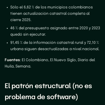
Sólo el 6,62 % de los municipios colombianos
tienen actualización catastral completa al
cierre 2025.
46 % del presupuesto asignado entre 2020 y 2023
quedó sin ejecutar.
91,45 % de la información catastral rural y 72,10 %
urbana siguen desactualizadas a nivel nacional.
Fuentes
: El Colombiano, El Nuevo Siglo, Diario del
Huila, Semana.
El patrón estructural (no es
problema de software)