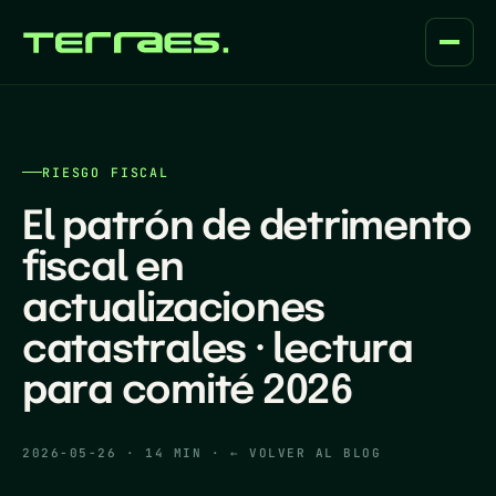
RIESGO FISCAL
El patrón de detrimento
fiscal en
actualizaciones
catastrales · lectura
para comité 2026
2026-05-26
·
14 MIN
·
← VOLVER AL BLOG