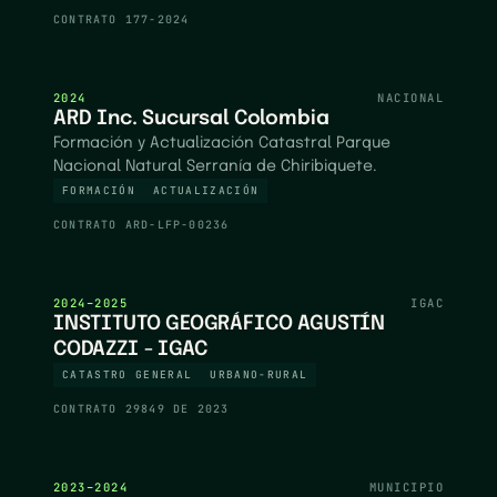
CONTRATO
177-2024
2024
NACIONAL
ARD Inc. Sucursal Colombia
Formación y Actualización Catastral Parque
Nacional Natural Serranía de Chiribiquete.
FORMACIÓN
ACTUALIZACIÓN
CONTRATO
ARD-LFP-00236
2024–2025
IGAC
INSTITUTO GEOGRÁFICO AGUSTÍN
CODAZZI - IGAC
CATASTRO GENERAL
URBANO-RURAL
CONTRATO
29849 DE 2023
2023–2024
MUNICIPIO