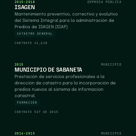
2015–2018
EMPRESA PÚBLICA
ISAGEN
Mantenimiento preventivo, correctivo y evolutivo
del Sistema Integral para la administración de
Predios de ISAGEN (SIAP)
CATASTRO GENERAL
CONTRATO
41_618
2015
MUNICIPIO
MUNICIPIO DE SABANETA
Prestación de servicios profesionales a la
dirección de catastro para la incorporación de
predios nuevos al sistema de informacion
catastral.
FORMACIÓN
CONTRATO
527 DE 2015
2014–2015
MUNICIPIO