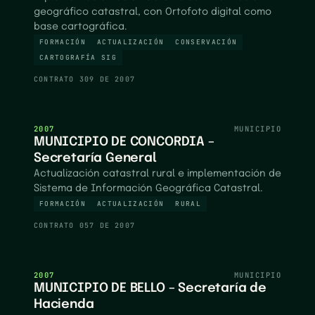
geográfico catastral, con Ortofoto digital como
base cartográfica.
FORMACIÓN
ACTUALIZACIÓN
CONSERVACIÓN
CARTOGRAFÍA SIG
CONTRATO
309 DE 2007
2007
MUNICIPIO
MUNICIPIO DE CONCORDIA –
Secretaría General
Actualización catastral rural e implementación de
Sistema de Información Geográfica Catastral.
FORMACIÓN
ACTUALIZACIÓN
RURAL
CONTRATO
057 DE 2007
2007
MUNICIPIO
MUNICIPIO DE BELLO – Secretaría de
Hacienda