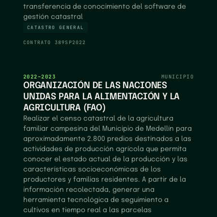
transferencia de conocimiento del software de
gestión catastral
CATASTRO GENERAL
CONTRATO
389SP2022
2022–2023
MUNICIPIO
ORGANIZACIÓN DE LAS NACIONES
UNIDAS PARA LA ALIMENTACIÓN Y LA
AGRICULTURA (FAO)
Realizar el censo catastral de la agricultura
familiar campesina del Municipio de Medellín para
aproximadamente 2.800 predios destinados a las
actividades de producción agrícola que permita
conocer el estado actual de la producción y las
características socioeconómicas de los
productores y familias residentes. A partir de la
información recolectada, generar una
herramienta tecnológica de seguimiento a
cultivos en tiempo real a las parcelas