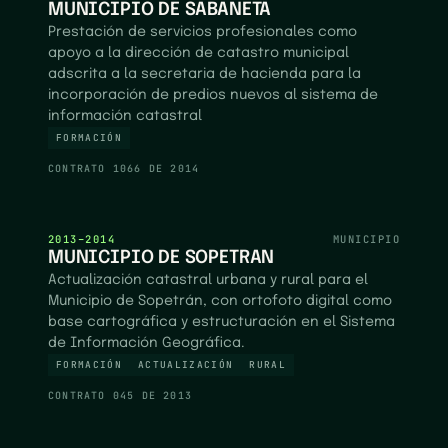
MUNICIPIO DE SABANETA
Prestación de servicios profesionales como
apoyo a la dirección de catastro municipal
adscrita a la secretaria de hacienda para la
incorporación de predios nuevos al sistema de
información catastral
FORMACIÓN
CONTRATO
1066 DE 2014
2013–2014
MUNICIPIO
MUNICIPIO DE SOPETRAN
Actualización catastral urbana y rural para el
Municipio de Sopetrán, con ortofoto digital como
base cartográfica y estructuración en el Sistema
de Información Geográfica.
FORMACIÓN
ACTUALIZACIÓN
RURAL
CONTRATO
045 DE 2013