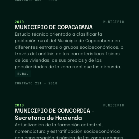
2010
MUNICIPIO
MUNICIPIO DE COPACABANA
Estudio técnico orientado a clasificar la
población rural del Municipio de Copacabana en
diferentes estratos o grupos socioeconómicos, a
través del análisis de las características físicas
de las viviendas, de sus predios y de las
peculiaridades de la zona rural que las circunda.
RURAL
CONTRATO
211 - 2010
2010
MUNICIPIO
MUNICIPIO DE CONCORDIA -
Secretaría de Hacienda
Actualización de la formación catastral,
nomenclatura y estratificación socioeconómica
con conservación dinámica de las zonas urbanas