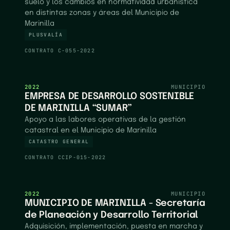
suelo y los cambios en normatividad urbanística
en distintas zonas y áreas del Municipio de
Marinilla
PLUSVALÍA
CONTRATO
C-055-2022
2022
MUNICIPIO
EMPRESA DE DESARROLLO SOSTENIBLE
DE MARINILLA “SUMAR”
Apoyo a las labores operativas de la gestión
catastral en el Municipio de Marinilla
CATASTRO GENERAL
CONTRATO
CCIP-015-2022
2022
MUNICIPIO
MUNICIPIO DE MARINILLA - Secretaría
de Planeación y Desarrollo Territorial
Adquisición, implementación, puesta en marcha y