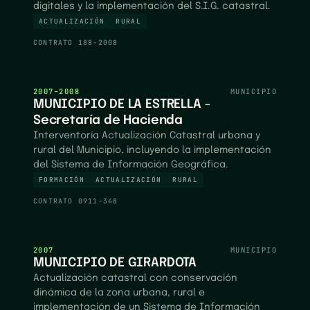
digitales y la implementación del S.I.G. catastral.
ACTUALIZACIÓN
RURAL
CONTRATO
188-2008
2007–2008
MUNICIPIO
MUNICIPIO DE LA ESTRELLA -
Secretaría de Hacienda
Interventoría Actualización Catastral urbana y
rural del Municipio, incluyendo la implementación
del Sistema de Información Geográfica.
FORMACIÓN
ACTUALIZACIÓN
RURAL
CONTRATO
0911-348
2007
MUNICIPIO
MUNICIPIO DE GIRARDOTA
Actualización catastral con conservación
dinámica de la zona urbana, rural e
implementación de un Sistema de Información