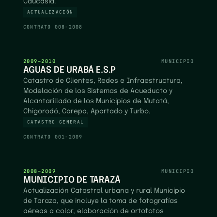
Caucasia.
ACTUALIZACIÓN
CONTRATO
008-2008
2009–2010
MUNICIPIO
AGUAS DE URABÁ E.S.P
Catastro de Clientes, Redes e Infraestructura,
Modelación de los Sistemas de Acueducto y
Alcantarillado de los Municipios de Mutatá,
Chigorodó, Carepa, Apartado y Turbo.
CATASTRO GENERAL
CONTRATO
001-2009
2008–2009
MUNICIPIO
MUNICIPIO DE TARAZÁ
Actualización Catastral urbana y rural Municipio
de Taraza, que incluye la toma de fotografías
aéreas a color, elaboración de ortofotos