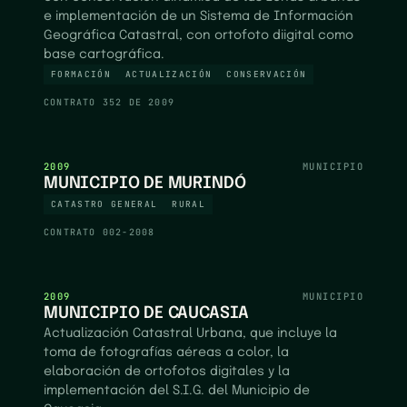
e implementación de un Sistema de Información
Geográfica Catastral, con ortofoto diigital como
base cartográfica.
FORMACIÓN
ACTUALIZACIÓN
CONSERVACIÓN
CONTRATO
352 DE 2009
2009
MUNICIPIO
MUNICIPIO DE MURINDÓ
CATASTRO GENERAL
RURAL
CONTRATO
002-2008
2009
MUNICIPIO
MUNICIPIO DE CAUCASIA
Actualización Catastral Urbana, que incluye la
toma de fotografías aéreas a color, la
elaboración de ortofotos digitales y la
implementación del S.I.G. del Municipio de