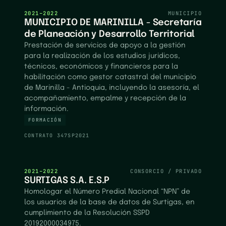
2021–2022
MUNICIPIO
MUNICIPIO DE MARINILLA - Secretaría
de Planeación y Desarrollo Territorial
Prestación de servicios de apoyo a la gestión
para la realización de los estudios juridicos,
técnicos, económicos y financieros para la
habilitación como gestor catastral del municipio
de Marinilla - Antioquia, incluyendo la asesoría, el
acompañamiento, empalme y recepción de la
información.
FORMACIÓN
CONTRATO
347SP2021
2021–2022
CONSORCIO / PRIVADO
SURTIGAS S.A. E.S.P
Homologar el Número Predial Nacional “NPN” de
los usuarios de la base de datos de Surtigas, en
cumplimiento de la Resolución SSPD
20192000034975.