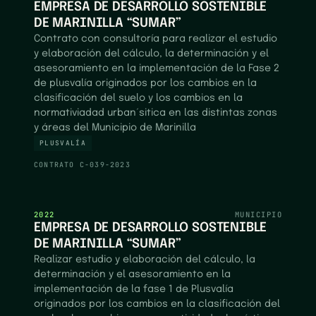
EMPRESA DE DESARROLLO SOSTENIBLE
DE MARINILLA “SUMAR”
Contrato con consultoría para realizar el estudio
y elaboración del cálculo, la determinación y el
asesoramiento en la implementación de la Fase 2
de plusvalía originados por los cambios en la
clasificación del suelo y los cambios en la
normativiadad urban´sitica en las distintas zonas
y áreas del Municipio de Marinilla
PLUSVALÍA
CONTRATO
C-039-2023
2022
MUNICIPIO
EMPRESA DE DESARROLLO SOSTENIBLE
DE MARINILLA “SUMAR”
Realizar estudio y elaboración del cálculo, la
determinación y el asesoramiento en la
implementación de la fase 1 de Plusvalía
originados por los cambios en la clasificación del