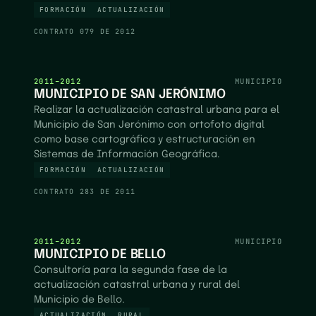
FORMACIÓN
ACTUALIZACIÓN
CONTRATO
079 DE 2012
2011–2012
MUNICIPIO
MUNICIPIO DE SAN JERÓNIMO
Realizar la actualización catastral urbana para el
Municipio de San Jerónimo con ortofoto digital
como base cartográfica y estructuración en
Sistemas de Información Geográfica.
FORMACIÓN
ACTUALIZACIÓN
CONTRATO
283 DE 2011
2011–2012
MUNICIPIO
MUNICIPIO DE BELLO
Consultoría para la segunda fase de la
actualización catastral urbana y rural del
Municipio de Bello.
ACTUALIZACIÓN
RURAL