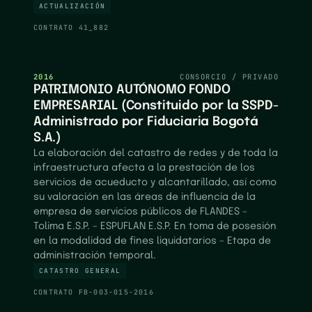
ACTUALIZACIÓN
CONTRATO
41_882
2016
CONSORCIO / PRIVADO
PATRIMONIO AUTÓNOMO FONDO
EMPRESARIAL (Constituido por la SSPD-
Administrado por Fiduciaria Bogotá
S.A.)
La elaboración del catastro de redes y de toda la
infraestructura afecta a la prestación de los
servicios de acueducto y alcantarillado, así como
su valoración en las áreas de influencia de la
empresa de servicios públicos de FLANDES –
Tolima E.S.P. – ESPUFLAN E.S.P. En toma de posesión
en la modalidad de fines liquidatarios – Etapa de
administración temporal.
CATASTRO GENERAL
CONTRATO
FB-003-015-2016