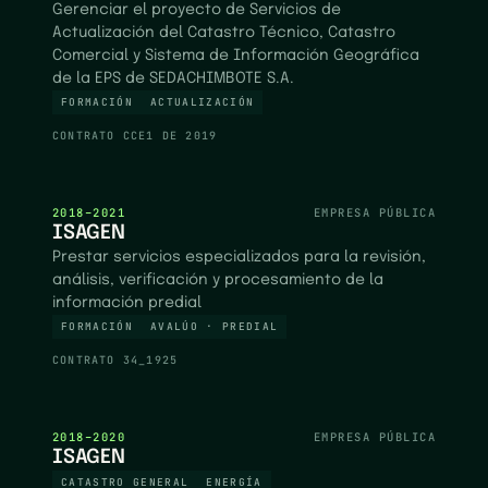
Gerenciar el proyecto de Servicios de
Actualización del Catastro Técnico, Catastro
Comercial y Sistema de Información Geográfica
de la EPS de SEDACHIMBOTE S.A.
FORMACIÓN
ACTUALIZACIÓN
CONTRATO
CCE1 DE 2019
2018–2021
EMPRESA PÚBLICA
ISAGEN
Prestar servicios especializados para la revisión,
análisis, verificación y procesamiento de la
información predial
FORMACIÓN
AVALÚO · PREDIAL
CONTRATO
34_1925
2018–2020
EMPRESA PÚBLICA
ISAGEN
CATASTRO GENERAL
ENERGÍA