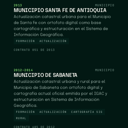
2013
MUNICIPIO
MUNICIPIO SANTA FE DE ANTIOQUIA
Actualización catastral urbana para el Municipio
de Santa Fe con ortofoto digital como base
cartográfica y estructuración en el Sistema de
Información Geográfica.
FORMACIÓN
ACTUALIZACIÓN
CONTRATO
051 DE 2013
2012–2014
MUNICIPIO
MUNICIPIO DE SABANETA
Actualización catastral urbana y rural para el
Municipio de Sabaneta con ortofoto digital y
cartografía actual oficial emitida por el IGAC y
estructuración en Sistema de Información
Geográfica.
FORMACIÓN
ACTUALIZACIÓN
CARTOGRAFÍA SIG
RURAL
CONTRATO
685 DE 2012