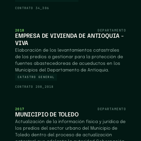
CONTRATO
34_306
2018
DEPARTAMENTO
EMPRESA DE VIVIENDA DE ANTIOQUIA -
VIVA
Elaboración de los levantamientos catastrales
de los predios a gestionar para la protección de
fuentes abastecedoreas de acueductos en los
Municipios del Departamento de Antioquia.
CATASTRO GENERAL
CONTRATO
208_2018
2017
DEPARTAMENTO
MUNICIPIO DE TOLEDO
Actualización de la información física y jurídica de
los predios del sector urbano del Municipio de
Toledo dentro del proceso de actualización