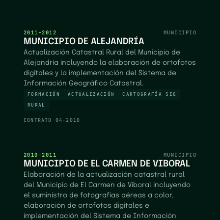
2011–2012
MUNICIPIO
MUNICIPIO DE ALEJANDRÍA
Actualización Catastral Rural del Municipio de
Alejandría incluyendo la elaboración de ortofotos
digitales y la implementación del Sistema de
Información Geográfico Catastral.
FORMACIÓN
ACTUALIZACIÓN
CARTOGRAFÍA SIG
RURAL
CONTRATO
04-2010
2010–2011
MUNICIPIO
MUNICIPIO DE EL CARMEN DE VIBORAL
Elaboración de la actualización catastral rural
del Municipio de El Carmen de Viboral incluyendo
el suministro de fotografías aéreas a color,
elaboración de ortofotos digitales e
implementación del Sistema de Información