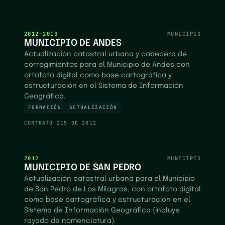
2012–2013
MUNICIPIO
MUNICIPIO DE ANDES
Actualización catastral urbana y cabecera de
corregimientos para el Municipio de Andes con
ortofoto digital como base cartográfica y
estructuración en el Sistema de Información
Geográfica.
FORMACIÓN
ACTUALIZACIÓN
CONTRATO
215 DE 2012
2012
MUNICIPIO
MUNICIPIO DE SAN PEDRO
Actualización catastral urbana para el Municipio
de San Pedro de Los Milagros, con ortofoto digital
como base cartográfica y estructuración en el
Sistema de Información Geográfica (incluye
rayado de nomenclatura).