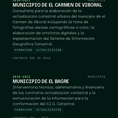
2010–2011
MUNICIPIO
MUNICIPIO DE EL CARMEN DE VIBORAL
Consultaría para la elaboración de la
actualización catastral urbana del municipio de el
Carmen de Viboral incluyendo la toma de
fotografías aéreas cartográficas a color, la
elaboración de ortofotos digitales y la
implementación del Sistema de Información
Geográfica Catastral.
FORMACIÓN
ACTUALIZACIÓN
CONTRATO
006 DE 2010
2010–2012
MUNICIPIO
MUNICIPIO DE EL BAGRE
Interventoría técnica, administrativa y financiera
de los contratos actualización catastral y la
estructuración de la información para la
conformación del S.I.G. Catastral.
FORMACIÓN
ACTUALIZACIÓN
CONTRATO
004 - 2010