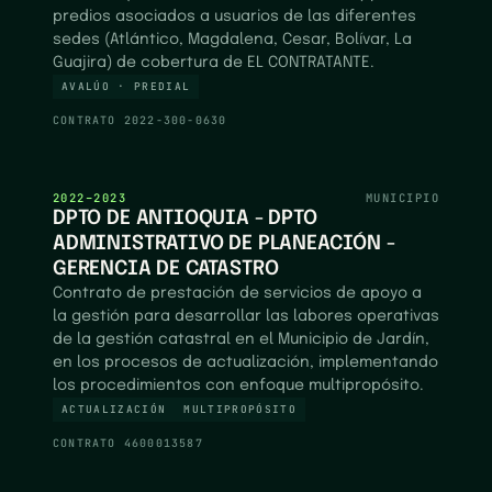
predios asociados a usuarios de las diferentes
sedes (Atlántico, Magdalena, Cesar, Bolívar, La
Guajira) de cobertura de EL CONTRATANTE.
AVALÚO · PREDIAL
CONTRATO
2022-300-0630
2022–2023
MUNICIPIO
DPTO DE ANTIOQUIA - DPTO
ADMINISTRATIVO DE PLANEACIÓN -
GERENCIA DE CATASTRO
Contrato de prestación de servicios de apoyo a
la gestión para desarrollar las labores operativas
de la gestión catastral en el Municipio de Jardín,
en los procesos de actualización, implementando
los procedimientos con enfoque multipropósito.
ACTUALIZACIÓN
MULTIPROPÓSITO
CONTRATO
4600013587