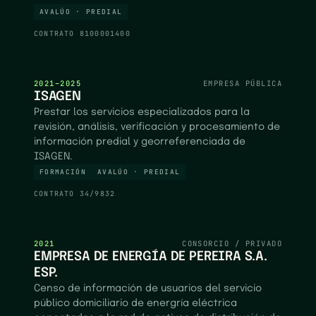
AVALÚO · PREDIAL
CONTRATO
8100001400
2021–2025
EMPRESA PÚBLICA
ISAGEN
Prestar los servicios especializados para la
revisión, análisis, verificación y procesamiento de
información predial y georreferenciada de
ISAGEN.
FORMACIÓN
AVALÚO · PREDIAL
CONTRATO
34/9832
2021
CONSORCIO / PRIVADO
EMPRESA DE ENERGÍA DE PEREIRA S.A.
ESP.
Censo de información de usuarios del servicio
público domiciliario de energría eléctrica