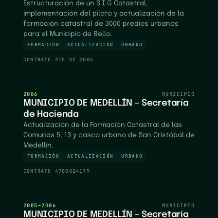
Estructuración de un S.I.G Catastral,
implementación del piloto y actualización de la
formación catastral de 3000 predios urbanos
para el Municipio de Bello.
FORMACIÓN
ACTUALIZACIÓN
URBANO
CONTRATO
315 DE 2006
2006
MUNICIPIO
MUNICIPIO DE MEDELLÍN – Secretaría
de Hacienda
Actualización de la Formación Catastral de las
Comunas 5, 13 y casco urbano de San Cristóbal de
Medellín.
FORMACIÓN
ACTUALIZACIÓN
URBANO
CONTRATO
4700024179
2005–2006
MUNICIPIO
MUNICIPIO DE MEDELLÍN – Secretaría