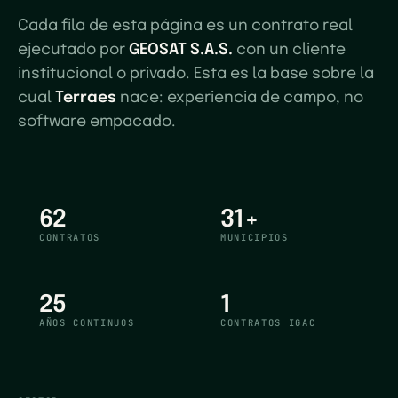
Cada fila de esta página es un contrato real
ejecutado por
GEOSAT S.A.S.
con un cliente
institucional o privado. Esta es la base sobre la
cual
Terraes
nace: experiencia de campo, no
software empacado.
62
31
+
CONTRATOS
MUNICIPIOS
25
1
AÑOS CONTINUOS
CONTRATOS IGAC