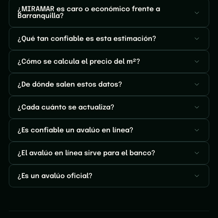
¿MIRAMAR es caro o económico frente a
Barranquilla?
¿Qué tan confiable es esta estimación?
¿Cómo se calcula el precio del m²?
¿De dónde salen estos datos?
¿Cada cuánto se actualiza?
¿Es confiable un avalúo en línea?
¿El avalúo en línea sirve para el banco?
¿Es un avalúo oficial?