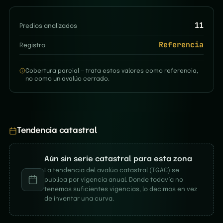
11
Predios analizados
Referencia
Registro
Cobertura parcial — trata estos valores como referencia,
no como un avalúo cerrado.
Tendencia catastral
Aún sin serie catastral para esta zona
La tendencia del avalúo catastral (IGAC) se
publica por vigencia anual. Donde todavía no
tenemos suficientes vigencias, lo decimos en vez
de inventar una curva.