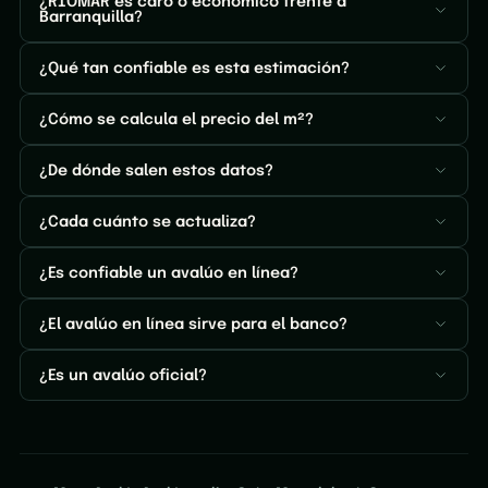
¿RIOMAR es caro o económico frente a
Barranquilla?
¿Qué tan confiable es esta estimación?
¿Cómo se calcula el precio del m²?
¿De dónde salen estos datos?
¿Cada cuánto se actualiza?
¿Es confiable un avalúo en línea?
¿El avalúo en línea sirve para el banco?
¿Es un avalúo oficial?