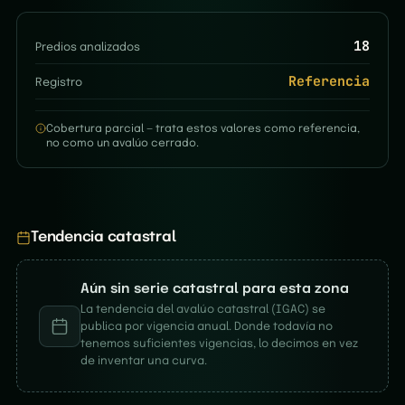
18
Predios analizados
Referencia
Registro
Cobertura parcial — trata estos valores como referencia,
no como un avalúo cerrado.
Tendencia catastral
Aún sin serie catastral para esta zona
La tendencia del avalúo catastral (IGAC) se
publica por vigencia anual. Donde todavía no
tenemos suficientes vigencias, lo decimos en vez
de inventar una curva.