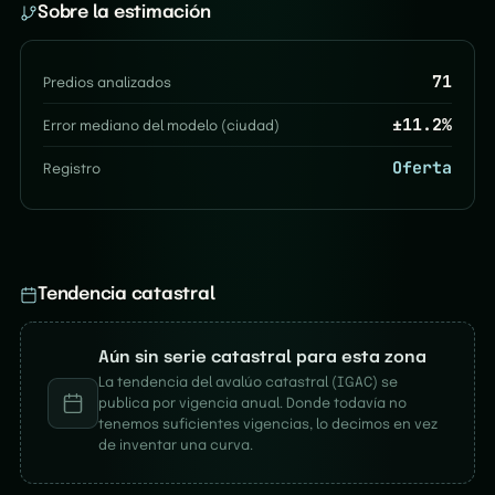
Sobre la estimación
71
Predios analizados
±
11.2
%
Error mediano del modelo (ciudad)
Oferta
Registro
Tendencia catastral
Aún sin serie catastral para esta zona
La tendencia del avalúo catastral (IGAC) se
publica por vigencia anual. Donde todavía no
tenemos suficientes vigencias, lo decimos en vez
de inventar una curva.