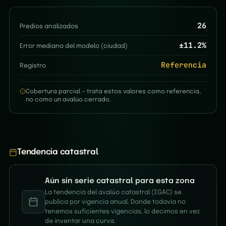
26
Predios analizados
±
11.2
%
Error mediano del modelo (ciudad)
Referencia
Registro
Cobertura parcial — trata estos valores como referencia,
no como un avalúo cerrado.
Tendencia catastral
Aún sin serie catastral para esta zona
La tendencia del avalúo catastral (IGAC) se
publica por vigencia anual. Donde todavía no
tenemos suficientes vigencias, lo decimos en vez
de inventar una curva.