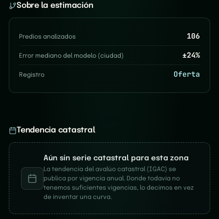
Sobre la estimación
106
Predios analizados
±
24
%
Error mediano del modelo (ciudad)
Oferta
Registro
Tendencia catastral
Aún sin serie catastral para esta zona
La tendencia del avalúo catastral (IGAC) se
publica por vigencia anual. Donde todavía no
tenemos suficientes vigencias, lo decimos en vez
de inventar una curva.