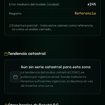
±
24
%
Error mediano del modelo (ciudad)
Referencia
Registro
Cobertura parcial — trata estos valores como referencia,
no como un avalúo cerrado.
Tendencia catastral
Aún sin serie catastral para esta zona
La tendencia del avalúo catastral (IGAC) se
publica por vigencia anual. Donde todavía no
tenemos suficientes vigencias, lo decimos en vez
de inventar una curva.