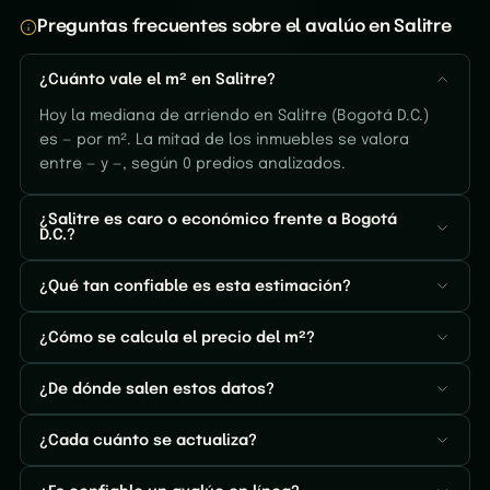
Preguntas frecuentes sobre el avalúo en Salitre
¿Cuánto vale el m² en Salitre?
Hoy la mediana de arriendo en Salitre (Bogotá D.C.)
es — por m². La mitad de los inmuebles se valora
entre — y —, según 0 predios analizados.
¿Salitre es caro o económico frente a Bogotá
D.C.?
¿Qué tan confiable es esta estimación?
¿Cómo se calcula el precio del m²?
¿De dónde salen estos datos?
¿Cada cuánto se actualiza?