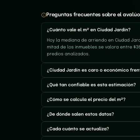
Preguntas frecuentes sobre el avalúo
¿Cuánto vale el m² en Ciudad Jardín?
Hoy la mediana de arriendo en Ciudad Jardí
mitad de los inmuebles se valora entre $36
predios analizados.
¿Ciudad Jardín es caro o económico frent
¿Qué tan confiable es esta estimación?
¿Cómo se calcula el precio del m²?
¿De dónde salen estos datos?
¿Cada cuánto se actualiza?