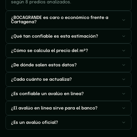
según 8 predios analizados.
¿BOCAGRANDE es caro o económico frente a
Cartagena?
¿Qué tan confiable es esta estimación?
¿Cómo se calcula el precio del m²?
¿De dónde salen estos datos?
¿Cada cuánto se actualiza?
¿Es confiable un avalúo en línea?
¿El avalúo en línea sirve para el banco?
¿Es un avalúo oficial?