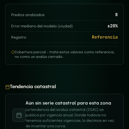
8
Predios analizados
±
20
%
Error mediano del modelo (ciudad)
Referencia
Registro
Cobertura parcial — trata estos valores como referencia,
no como un avalúo cerrado.
Tendencia catastral
Aún sin serie catastral para esta zona
La tendencia del avalúo catastral (IGAC) se
publica por vigencia anual. Donde todavía no
tenemos suficientes vigencias, lo decimos en vez
de inventar una curva.