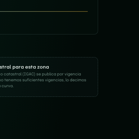
astral para esta zona
o catastral (IGAC) se publica por vigencia
no tenemos suficientes vigencias, lo decimos
 curva.