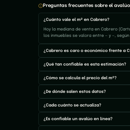
Preguntas frecuentes sobre el avalúo
¿Cuánto vale el m² en Cabrero?
Hoy la mediana de venta en Cabrero (Cart
los inmuebles se valora entre — y —, según
¿Cabrero es caro o económico frente a 
¿Qué tan confiable es esta estimación?
¿Cómo se calcula el precio del m²?
¿De dónde salen estos datos?
¿Cada cuánto se actualiza?
¿Es confiable un avalúo en línea?