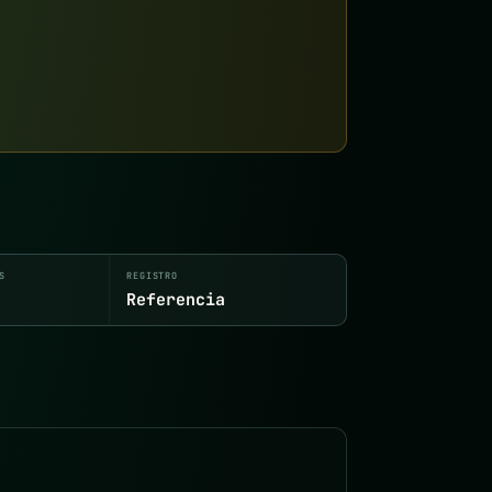
S
REGISTRO
Referencia