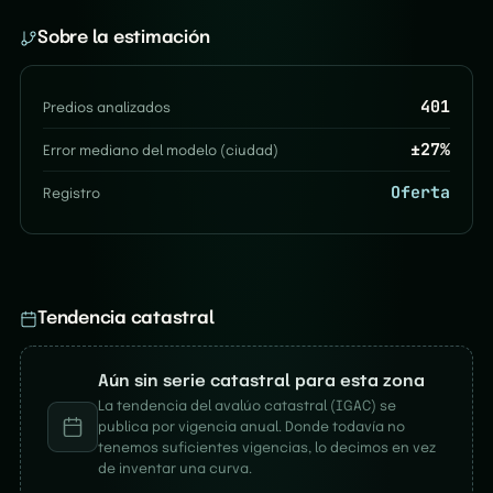
Sobre la estimación
401
Predios analizados
±
27
%
Error mediano del modelo (ciudad)
Oferta
Registro
Tendencia catastral
Aún sin serie catastral para esta zona
La tendencia del avalúo catastral (IGAC) se
publica por vigencia anual. Donde todavía no
tenemos suficientes vigencias, lo decimos en vez
de inventar una curva.