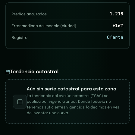
1.218
Predios analizados
±
16
%
Error mediano del modelo (ciudad)
Oferta
Registro
Tendencia catastral
Aún sin serie catastral para esta zona
La tendencia del avalúo catastral (IGAC) se
publica por vigencia anual. Donde todavía no
tenemos suficientes vigencias, lo decimos en vez
de inventar una curva.