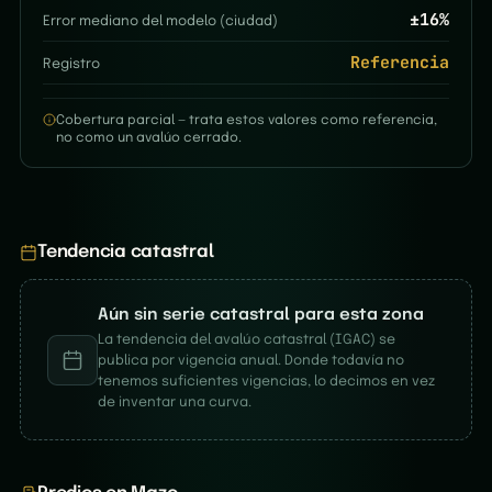
±
16
%
Error mediano del modelo (ciudad)
Referencia
Registro
Cobertura parcial — trata estos valores como referencia,
no como un avalúo cerrado.
Tendencia catastral
Aún sin serie catastral para esta zona
La tendencia del avalúo catastral (IGAC) se
publica por vigencia anual. Donde todavía no
tenemos suficientes vigencias, lo decimos en vez
de inventar una curva.