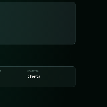
S
REGISTRO
Oferta