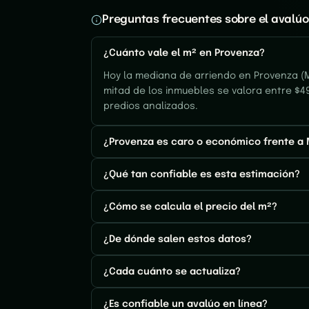
Preguntas frecuentes sobre el avalúo
¿Cuánto vale el m² en Provenza?
Hoy la mediana de arriendo en Provenza (M
mitad de los inmuebles se valora entre $4
predios analizados.
¿Provenza es caro o económico frente a 
¿Qué tan confiable es esta estimación?
¿Cómo se calcula el precio del m²?
¿De dónde salen estos datos?
¿Cada cuánto se actualiza?
¿Es confiable un avalúo en línea?