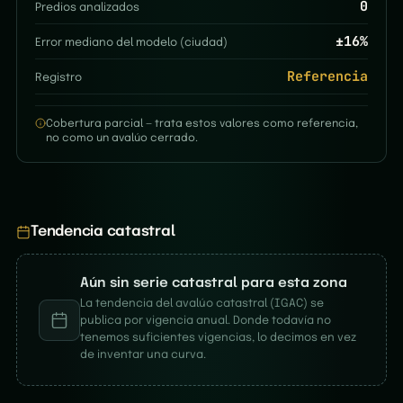
0
Predios analizados
±
16
%
Error mediano del modelo (ciudad)
Referencia
Registro
Cobertura parcial — trata estos valores como referencia,
no como un avalúo cerrado.
Tendencia catastral
Aún sin serie catastral para esta zona
La tendencia del avalúo catastral (IGAC) se
publica por vigencia anual. Donde todavía no
tenemos suficientes vigencias, lo decimos en vez
de inventar una curva.