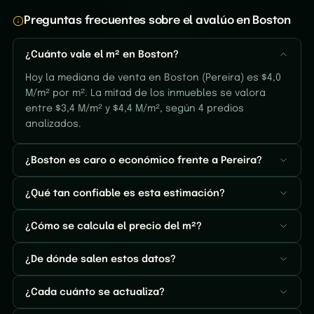
Preguntas frecuentes sobre el avalúo en Boston
¿Cuánto vale el m² en Boston?
Hoy la mediana de venta en Boston (Pereira) es $4,0
M/m² por m². La mitad de los inmuebles se valora
entre $3,4 M/m² y $4,4 M/m², según 4 predios
analizados.
¿Boston es caro o económico frente a Pereira?
¿Qué tan confiable es esta estimación?
¿Cómo se calcula el precio del m²?
¿De dónde salen estos datos?
¿Cada cuánto se actualiza?