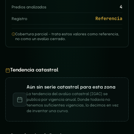
4
Predios analizados
Referencia
Registro
Cobertura parcial — trata estos valores como referencia,
no como un avalúo cerrado.
Tendencia catastral
Aún sin serie catastral para esta zona
La tendencia del avalúo catastral (IGAC) se
publica por vigencia anual. Donde todavía no
tenemos suficientes vigencias, lo decimos en vez
de inventar una curva.