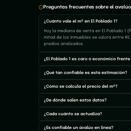
Preguntas frecuentes sobre el avalúo 
¿Cuánto vale el m² en El Poblado 1?
Hoy la mediana de venta en El Poblado 1 (P
mitad de los inmuebles se valora entre $5,
predios analizados.
¿El Poblado 1 es caro o económico frente
¿Qué tan confiable es esta estimación?
¿Cómo se calcula el precio del m²?
¿De dónde salen estos datos?
¿Cada cuánto se actualiza?
¿Es confiable un avalúo en línea?