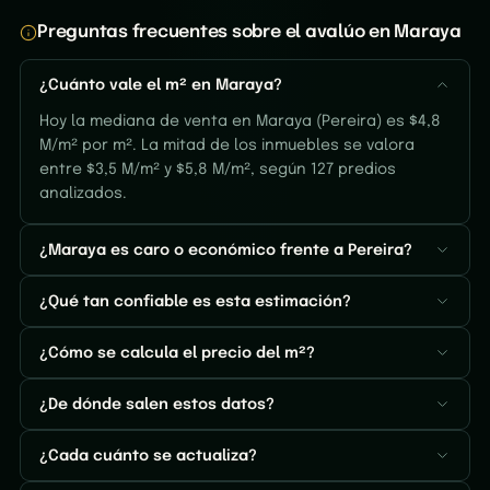
Preguntas frecuentes sobre el avalúo en Maraya
¿Cuánto vale el m² en Maraya?
Hoy la mediana de venta en Maraya (Pereira) es $4,8
M/m² por m². La mitad de los inmuebles se valora
entre $3,5 M/m² y $5,8 M/m², según 127 predios
analizados.
¿Maraya es caro o económico frente a Pereira?
¿Qué tan confiable es esta estimación?
¿Cómo se calcula el precio del m²?
¿De dónde salen estos datos?
¿Cada cuánto se actualiza?