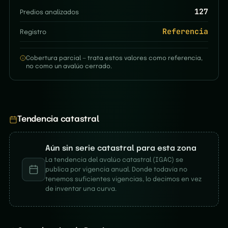
127
Predios analizados
Referencia
Registro
Cobertura parcial — trata estos valores como referencia,
no como un avalúo cerrado.
Tendencia catastral
Aún sin serie catastral para esta zona
La tendencia del avalúo catastral (IGAC) se
publica por vigencia anual. Donde todavía no
tenemos suficientes vigencias, lo decimos en vez
de inventar una curva.