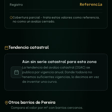
Referencia
Registro
Cobertura parcial — trata estos valores como referencia,
no como un avalúo cerrado.
Tendencia catastral
Aún sin serie catastral para esta zona
La tendencia del avalúo catastral (IGAC) se
publica por vigencia anual. Donde todavía no
tenemos suficientes vigencias, lo decimos en vez
de inventar una curva.
Otros barrios de Pereira
Compara el valor por m² con barrios cercanos.