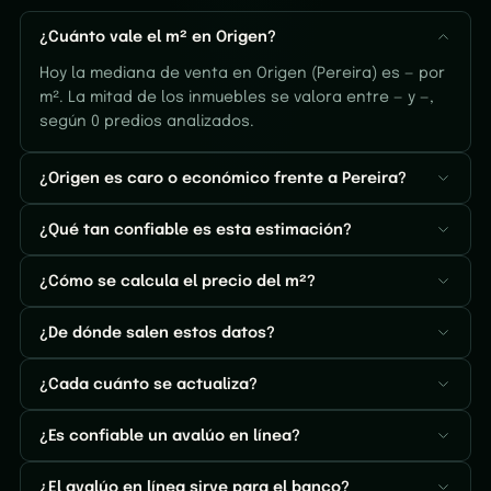
¿Cuánto vale el m² en Origen?
Hoy la mediana de venta en Origen (Pereira) es — por
m². La mitad de los inmuebles se valora entre — y —,
según 0 predios analizados.
¿Origen es caro o económico frente a Pereira?
¿Qué tan confiable es esta estimación?
¿Cómo se calcula el precio del m²?
¿De dónde salen estos datos?
¿Cada cuánto se actualiza?
¿Es confiable un avalúo en línea?
¿El avalúo en línea sirve para el banco?