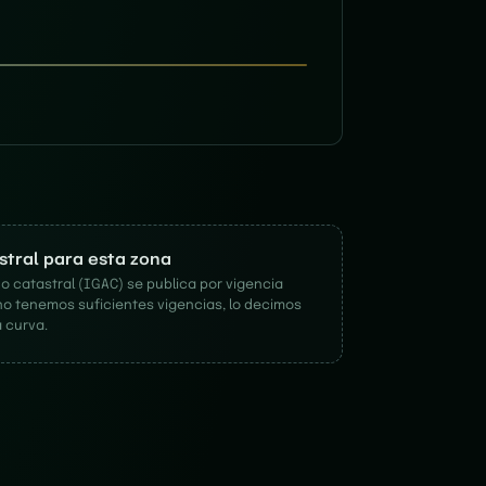
astral para esta zona
o catastral (IGAC) se publica por vigencia
no tenemos suficientes vigencias, lo decimos
 curva.