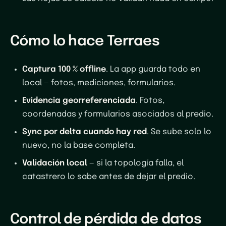
Cómo lo hace Terraes
Captura 100 % offline
. La app guarda todo en
local — fotos, mediciones, formularios.
Evidencia georreferenciada
. Fotos,
coordenadas y formularios asociados al predio.
Sync por delta cuando hay red
. Se sube solo lo
nuevo, no la base completa.
Validación local
— si la topología falla, el
catastrero lo sabe antes de dejar el predio.
Control de pérdida de datos