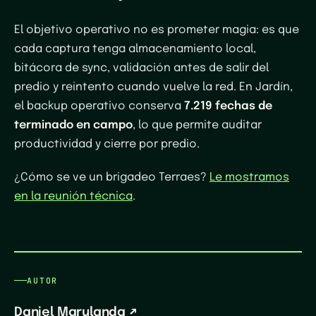
El objetivo operativo no es prometer magia: es que
cada captura tenga almacenamiento local,
bitácora de sync, validación antes de salir del
predio y reintento cuando vuelve la red. En Jardín,
el backup operativo conserva
7.219 fechas de
terminado en campo
, lo que permite auditar
productividad y cierre por predio.
¿Cómo se ve un brigadeo Terraes?
Le mostramos
en la reunión técnica
.
AUTOR
Daniel Marulanda
↗