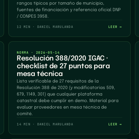
rangos típicos por tamaño de municipio,
fuentes de financiación y referencia oficial DNP
/ CONPES 3958.
12 MIN
·
DANIEL MARULANDA
LEER →
NORMA
·
2026-05-14
Resolución 388/2020 IGAC ·
checklist de 27 puntos para
mesa técnica
Lista verificable de 27 requisitos de la
Resolución 388 de 2020 (y modificatorias 509,
679, 1149, 301) que cualquier plataforma
catastral debe cumplir en demo. Material para
evaluar proveedores en mesa técnica de
comité.
14 MIN
·
DANIEL MARULANDA
LEER →