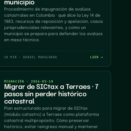
municipio
Procedimiento de impugnación de avalúos
catastrales en Colombia · qué dice la Ley 14 de
1983, recursos de reposición y apelación, casos
jurisprudenciales relevantes, y cómo un
municipio se prepara para defender los avalúos
en mesa técnica.
10 MIN
·
DANIEL MARULANDA
LEER →
MIGRACIÓN
·
2026-05-18
Migrar de SICtax a Terraes · 7
pasos sin perder histórico
catastral
Plan estructurado para migrar de SICtax
(módulo catastro) a Terraes como plataforma
catastral multipropósito. Cómo preservar
histórico, evitar reingreso manual y mantener