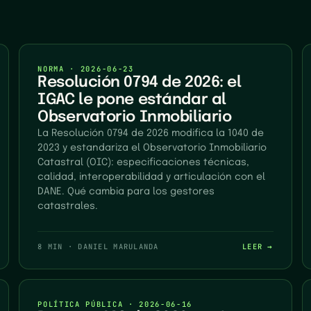
NORMA
·
2026-06-23
Resolución 0794 de 2026: el
IGAC le pone estándar al
Observatorio Inmobiliario
La Resolución 0794 de 2026 modifica la 1040 de
2023 y estandariza el Observatorio Inmobiliario
Catastral (OIC): especificaciones técnicas,
calidad, interoperabilidad y articulación con el
DANE. Qué cambia para los gestores
catastrales.
8 MIN
·
DANIEL MARULANDA
LEER →
POLÍTICA PÚBLICA
·
2026-06-16