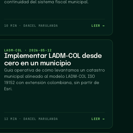
continuidad del sistema fiscal municipal.
10 MIN
·
DANIEL MARULANDA
LEER →
LADM-COL
·
2026-05-12
Implementar LADM-COL desde
cero en un municipio
Guía operativa de cómo levantamos un catastro
municipal alineado al modelo LADM-COL ISO
19152 con extensión colombiana, sin partir de
Esri.
12 MIN
·
DANIEL MARULANDA
LEER →