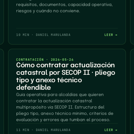
requisitos, documentos, capacidad operativa,
riesgos y cuándo no conviene.
10 MIN
·
DANIEL MARULANDA
LEER →
CONTRATACIÓN
·
2026-05-26
Cómo contratar actualización
catastral por SECOP II · pliego
tipo y anexo técnico
defendible
Guía operativa para alcaldías que quieren
contratar la actualización catastral
multipropósito vía SECOP II. Estructura del
pliego tipo, anexo técnico mínimo, criterios de
evaluación y errores que tumban el proceso.
11 MIN
·
DANIEL MARULANDA
LEER →