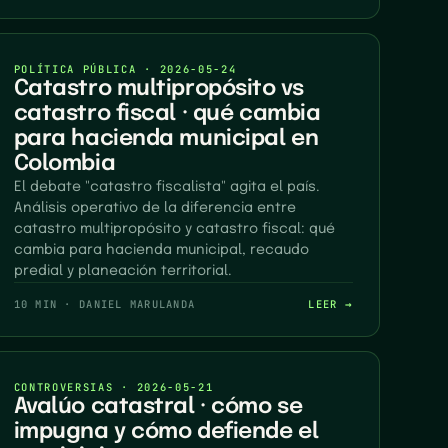
POLÍTICA PÚBLICA
·
2026-05-24
Catastro multipropósito vs
catastro fiscal · qué cambia
para hacienda municipal en
Colombia
El debate "catastro fiscalista" agita el país.
Análisis operativo de la diferencia entre
catastro multipropósito y catastro fiscal: qué
cambia para hacienda municipal, recaudo
predial y planeación territorial.
10 MIN
·
DANIEL MARULANDA
LEER →
CONTROVERSIAS
·
2026-05-21
Avalúo catastral · cómo se
impugna y cómo defiende el