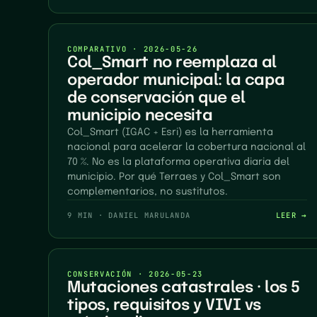
COMPARATIVO
·
2026-05-26
Col_Smart no reemplaza al
operador municipal: la capa
de conservación que el
municipio necesita
Col_Smart (IGAC + Esri) es la herramienta
nacional para acelerar la cobertura nacional al
70 %. No es la plataforma operativa diaria del
municipio. Por qué Terraes y Col_Smart son
complementarios, no sustitutos.
9 MIN
·
DANIEL MARULANDA
LEER →
CONSERVACIÓN
·
2026-05-23
Mutaciones catastrales · los 5
tipos, requisitos y VIVI vs