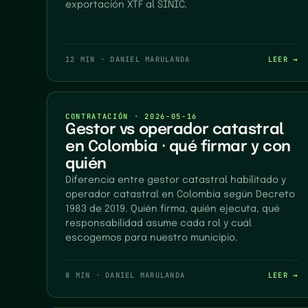
exportación XTF al SINIC.
12 MIN
·
DANIEL MARULANDA
LEER →
CONTRATACIÓN
·
2026-05-16
Gestor vs operador catastral
en Colombia · qué firmar y con
quién
Diferencia entre gestor catastral habilitado y
operador catastral en Colombia según Decreto
1983 de 2019. Quién firma, quién ejecuta, qué
responsabilidad asume cada rol y cuál
escogemos para nuestro municipio.
8 MIN
·
DANIEL MARULANDA
LEER →