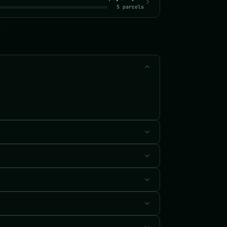
5 parcels