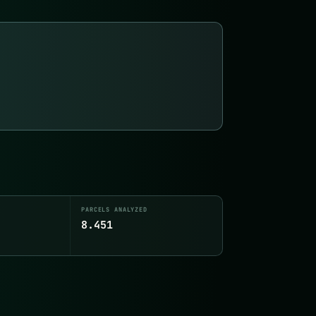
PARCELS ANALYZED
8.451