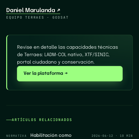
Daniel Marulanda
↗
EQUIPO TERRAES · GEOSAT
Revise en detalle las capacidades técnicas
de Terraes: LADM-COL nativo, XTF/SINIC,
portal ciudadano y conservación.
Ver la plataforma →
ARTÍCULOS RELACIONADOS
Habilitación como
NORMATIVA
2026-06-12
·
10 MIN