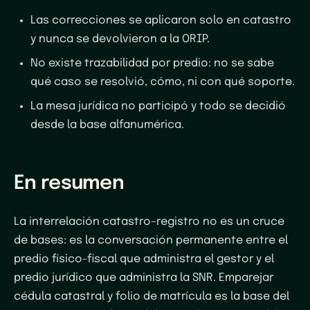
Las correcciones se aplicaron solo en catastro
y nunca se devolvieron a la ORIP.
No existe trazabilidad por predio: no se sabe
qué caso se resolvió, cómo, ni con qué soporte.
La mesa jurídica no participó y todo se decidió
desde la base alfanumérica.
En resumen
La interrelación catastro–registro no es un cruce
de bases: es la conversación permanente entre el
predio físico-fiscal que administra el gestor y el
predio jurídico que administra la SNR. Emparejar
cédula catastral y folio de matrícula es la base del