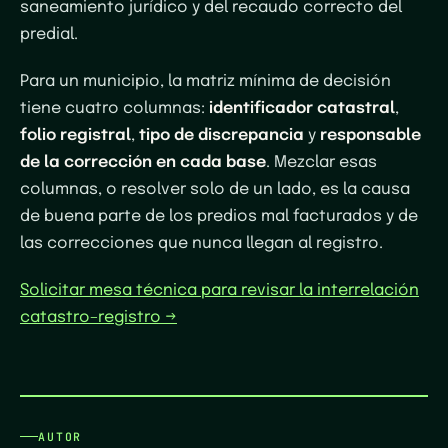
saneamiento jurídico y del recaudo correcto del
predial.
Para un municipio, la matriz mínima de decisión
tiene cuatro columnas:
identificador catastral
,
folio registral
,
tipo de discrepancia
y
responsable
de la corrección en cada base
. Mezclar esas
columnas, o resolver solo de un lado, es la causa
de buena parte de los predios mal facturados y de
las correcciones que nunca llegan al registro.
Solicitar mesa técnica para revisar la interrelación
catastro–registro →
AUTOR