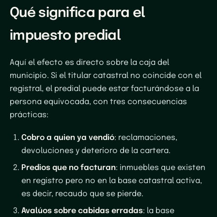
Qué significa para el
impuesto predial
Aquí el efecto es directo sobre la caja del
municipio. Si el titular catastral no coincide con el
registral, el predial puede estar facturándose a la
persona equivocada, con tres consecuencias
prácticas:
Cobro a quien ya vendió
: reclamaciones,
devoluciones y deterioro de la cartera.
Predios que no facturan
: inmuebles que existen
en registro pero no en la base catastral activa,
es decir, recaudo que se pierde.
Avalúos sobre cabidas erradas
: la base