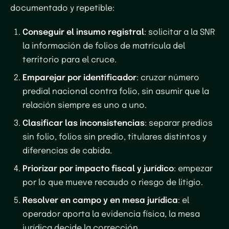
documentado y repetible:
Conseguir el insumo registral
: solicitar a la SNR
la información de folios de matrícula del
territorio para el cruce.
Emparejar por identificador
: cruzar número
predial nacional contra folio, sin asumir que la
relación siempre es uno a uno.
Clasificar las inconsistencias
: separar predios
sin folio, folios sin predio, titulares distintos y
diferencias de cabida.
Priorizar por impacto fiscal y jurídico
: empezar
por lo que mueve recaudo o riesgo de litigio.
Resolver en campo y en mesa jurídica
: el
operador aporta la evidencia física, la mesa
jurídica decide la corrección.