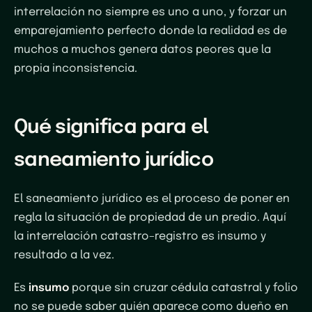
interrelación no siempre es uno a uno, y forzar un
emparejamiento perfecto donde la realidad es de
muchos a muchos genera datos peores que la
propia inconsistencia.
Qué significa para el
saneamiento jurídico
El saneamiento jurídico es el proceso de poner en
regla la situación de propiedad de un predio. Aquí
la interrelación catastro–registro es insumo y
resultado a la vez.
Es
insumo
porque sin cruzar cédula catastral y folio
no se puede saber quién aparece como dueño en