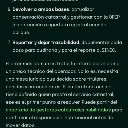
Devolver a ambas bases
: actualizar
conservación catastral y gestionar con la ORIP
la corrección o apertura registral cuando
aplique.
Reportar y dejar trazabilidad
: documentar cada
caso para auditoría y para el reporte al SINIC.
El error más común es tratar la interrelación como
un anexo técnico del operador. No lo es: necesita
una mesa jurídica que decida sobre titulares,
cabidas y antecedentes. Si su territorio aún no
tiene definido quién presta el servicio catastral,
ese es el primer punto a resolver. Puede partir del
directorio de gestores catastrales habilitados
para
confirmar el responsable institucional antes de
mover datos.