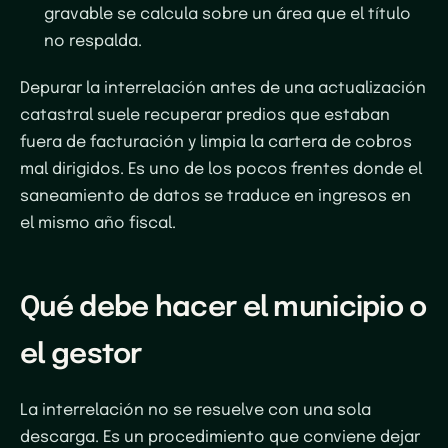
gravable se calcula sobre un área que el título
no respalda.
Depurar la interrelación antes de una actualización
catastral suele recuperar predios que estaban
fuera de facturación y limpia la cartera de cobros
mal dirigidos. Es uno de los pocos frentes donde el
saneamiento de datos se traduce en ingresos en
el mismo año fiscal.
Qué debe hacer el municipio o
el gestor
La interrelación no se resuelve con una sola
descarga. Es un procedimiento que conviene dejar