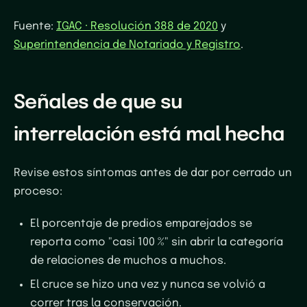
Fuente:
IGAC · Resolución 388 de 2020
y
Superintendencia de Notariado y Registro
.
Señales de que su
interrelación está mal hecha
Revise estos síntomas antes de dar por cerrado un
proceso:
El porcentaje de predios emparejados se
reporta como "casi 100 %" sin abrir la categoría
de relaciones de muchos a muchos.
El cruce se hizo una vez y nunca se volvió a
correr tras la conservación.