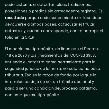
cada sistema, ni detectar falsas tradiciones,
posesiones o predios sin antecedente registral. Es
resultado
porque cada saneamiento exitoso debe
devolverse a ambas bases: actualizar el titular
catastral y, cuando corresponde, abrir o corregir el
folio en la ORIP.
El modelo multipropósito, en línea con el Decreto
148 de 2020 y los lineamientos del CONPES 3958,
entiende el catastro como herramienta para la
seguridad jurídica de la tierra, no solo como base
tributaria. Esa es la razón de fondo por la que la
interrelación dejó de ser un trámite opcional y
pasó a ser una condición del proceso catastral
con enfoque multipropósito.