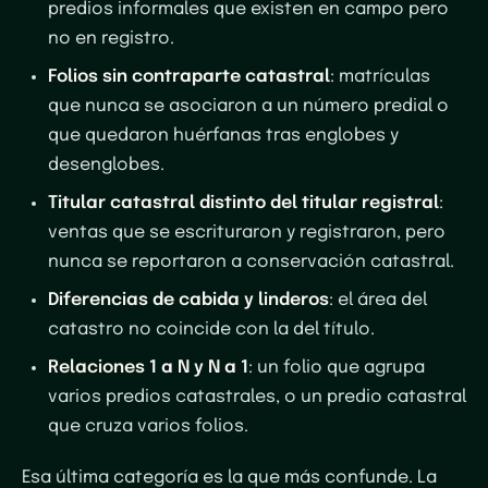
predios informales que existen en campo pero
no en registro.
Folios sin contraparte catastral
: matrículas
que nunca se asociaron a un número predial o
que quedaron huérfanas tras englobes y
desenglobes.
Titular catastral distinto del titular registral
:
ventas que se escrituraron y registraron, pero
nunca se reportaron a conservación catastral.
Diferencias de cabida y linderos
: el área del
catastro no coincide con la del título.
Relaciones 1 a N y N a 1
: un folio que agrupa
varios predios catastrales, o un predio catastral
que cruza varios folios.
Esa última categoría es la que más confunde. La