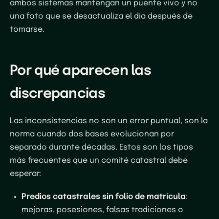
ambos sistemas mantengan un puente vivo y no
una foto que se desactualiza el día después de
tomarse.
Por qué aparecen las
discrepancias
Las inconsistencias no son un error puntual, son la
norma cuando dos bases evolucionan por
separado durante décadas. Estos son los tipos
más frecuentes que un comité catastral debe
esperar:
Predios catastrales sin folio de matrícula
:
mejoras, posesiones, falsas tradiciones o