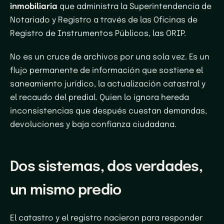
inmobiliaria
que administra la Superintendencia de
Notariado y Registro a través de las Oficinas de
Registro de Instrumentos Públicos, las ORIP.
No es un cruce de archivos por una sola vez. Es un
flujo permanente de información que sostiene el
saneamiento jurídico, la actualización catastral y
el recaudo del predial. Quien lo ignora hereda
inconsistencias que después cuestan demandas,
devoluciones y baja confianza ciudadana.
Dos sistemas, dos verdades,
un mismo predio
El catastro y el registro nacieron para responder