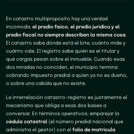
En catastro multipropósito hay una verdad
incómoda:
el predio físico, el predio jurídico y el
predio fiscal no siempre describen la misma cosa
.
El catastro sabe dónde está el lote, cuánto mide y
cuánto vale. El registro sabe quién es el titular y
qué cargas pesan sobre el inmueble. Cuando esas
dos miradas no coinciden, el municipio termina
cobrando impuesto predial a quien ya no es dueño,
o sobre una cabida que no existe.
La interrelación catastro–registro es justamente el
mecanismo que obliga a esas dos bases a
conversar. En términos operativos: emparejar la
cédula catastral
(el número predial nacional que
administra el gestor) con el
folio de matrícula