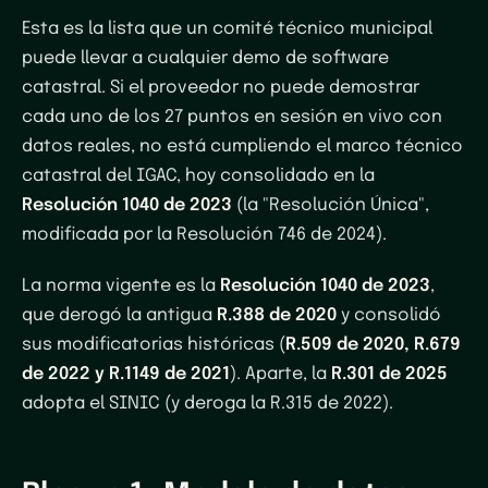
Esta es la lista que un comité técnico municipal
puede llevar a cualquier demo de software
catastral. Si el proveedor no puede demostrar
cada uno de los 27 puntos en sesión en vivo con
datos reales, no está cumpliendo el marco técnico
catastral del IGAC, hoy consolidado en la
Resolución 1040 de 2023
(la "Resolución Única",
modificada por la Resolución 746 de 2024).
La norma vigente es la
Resolución 1040 de 2023
,
que derogó la antigua
R.388 de 2020
y consolidó
sus modificatorias históricas (
R.509 de 2020, R.679
de 2022 y R.1149 de 2021
). Aparte, la
R.301 de 2025
adopta el SINIC (y deroga la R.315 de 2022).