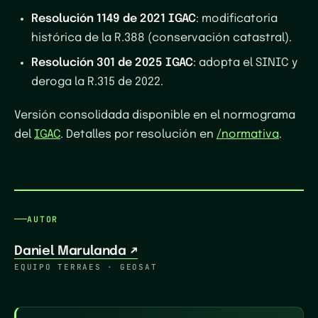
Resolución 1149 de 2021 IGAC
: modificatoria
histórica de la R.388 (conservación catastral).
Resolución 301 de 2025 IGAC
: adopta el SINIC y
deroga la R.315 de 2022.
Versión consolidada disponible en el normograma
del
IGAC
. Detalles por resolución en
/normativa
.
AUTOR
Daniel Marulanda
↗
EQUIPO TERRAES · GEOSAT