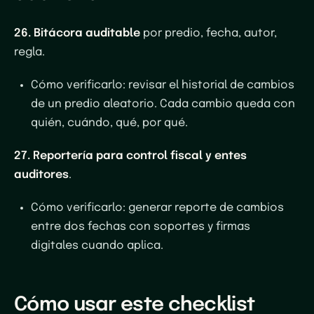
26. Bitácora auditable
por predio, fecha, autor,
regla.
Cómo verificarlo
: revisar el historial de cambios
de un predio aleatorio. Cada cambio queda con
quién, cuándo, qué, por qué.
27. Reportería para control fiscal y entes
auditores
.
Cómo verificarlo
: generar reporte de cambios
entre dos fechas con soportes y firmas
digitales cuando aplica.
Cómo usar este checklist