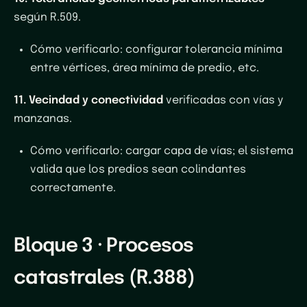
según R.509.
Cómo verificarlo
: configurar tolerancia mínima
entre vértices, área mínima de predio, etc.
11. Vecindad y conectividad
verificadas con vías y
manzanas.
Cómo verificarlo
: cargar capa de vías; el sistema
valida que los predios sean colindantes
correctamente.
Bloque 3 · Procesos
catastrales (R.388)