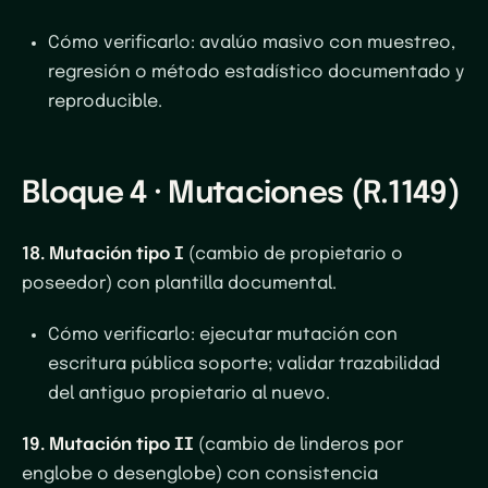
Cómo verificarlo
: avalúo masivo con muestreo,
regresión o método estadístico documentado y
reproducible.
Bloque 4 · Mutaciones (R.1149)
18. Mutación tipo I
(cambio de propietario o
poseedor) con plantilla documental.
Cómo verificarlo
: ejecutar mutación con
escritura pública soporte; validar trazabilidad
del antiguo propietario al nuevo.
19. Mutación tipo II
(cambio de linderos por
englobe o desenglobe) con consistencia