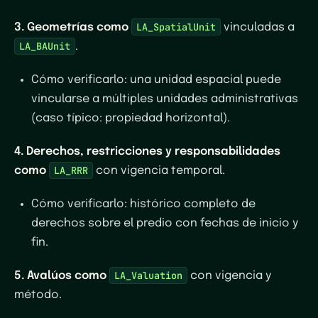
LA_SpatialUnit
3. Geometrías como
vinculadas a
LA_BAUnit
.
Cómo verificarlo
: una unidad espacial puede
vincularse a múltiples unidades administrativas
(caso típico: propiedad horizontal).
4. Derechos, restricciones y responsabilidades
LA_RRR
como
con vigencia temporal.
Cómo verificarlo
: histórico completo de
derechos sobre el predio con fechas de inicio y
fin.
LA_Valuation
5. Avalúos como
con vigencia y
método.