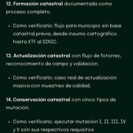
12. Formación catastral
documentada como
proceso completo.
Cómo verificarlo
: flujo para municipio sin base
catastral previa, desde insumo cartográfico
hasta XTF al SINIC.
13. Actualización catastral
con flujo de fotorrec,
reconocimiento de campo y validación.
Cómo verificarlo
: caso real de actualización
masiva con muestreo de calidad.
14. Conservación catastral
con cinco tipos de
mutación.
Cómo verificarlo
: ejecutar mutación I, II, III, IV
y V con sus respectivos requisitos