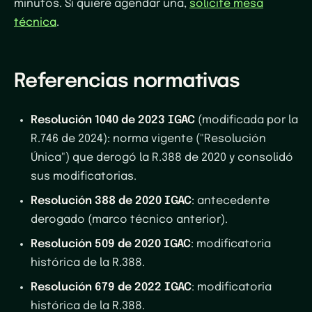
minutos. Si quiere agendar una,
solicite mesa
técnica
.
Referencias normativas
Resolución 1040 de 2023 IGAC
(modificada por la
R.746 de 2024): norma vigente ("Resolución
Única") que derogó la R.388 de 2020 y consolidó
sus modificatorias.
Resolución 388 de 2020 IGAC
: antecedente
derogado (marco técnico anterior).
Resolución 509 de 2020 IGAC
: modificatoria
histórica de la R.388.
Resolución 679 de 2022 IGAC
: modificatoria
histórica de la R.388.