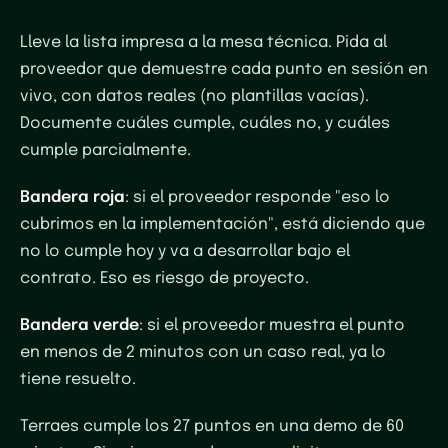
Lleve la lista impresa a la mesa técnica. Pida al
proveedor que demuestre cada punto en sesión en
vivo, con datos reales (no plantillas vacías).
Documente cuáles cumple, cuáles no, y cuáles
cumple parcialmente.
Bandera roja
: si el proveedor responde "eso lo
cubrimos en la implementación", está diciendo que
no lo cumple hoy y va a desarrollar bajo el
contrato. Eso es riesgo de proyecto.
Bandera verde
: si el proveedor muestra el punto
en menos de 2 minutos con un caso real, ya lo
tiene resuelto.
Terraes cumple los 27 puntos en una demo de 60