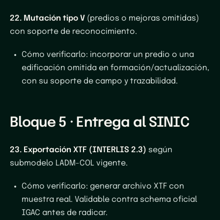
22. Mutación tipo V
(predios o mejoras omitidas)
con soporte de reconocimiento.
Cómo verificarlo
: incorporar un predio o una
edificación omitida en formación/actualización,
con su soporte de campo y trazabilidad.
Bloque 5 · Entrega al SINIC
23. Exportación XTF (INTERLIS 2.3)
según
submodelo LADM-COL vigente.
Cómo verificarlo
: generar archivo XTF con
muestra real. Validable contra schema oficial
IGAC antes de radicar.