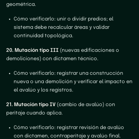
geométrica.
Cómo verificarlo
: unir o dividir predios; el
sistema debe recalcular áreas y validar
continuidad topológica.
20. Mutación tipo III
(nuevas edificaciones o
demoliciones) con dictamen técnico.
Cómo verificarlo
: registrar una construcción
nueva o una demolición y verificar el impacto en
el avalúo y los registros.
21. Mutación tipo IV
(cambio de avalúo) con
peritaje cuando aplica.
Cómo verificarlo
: registrar revisión de avalúo
con dictamen, contraperitaje y avalúo final.