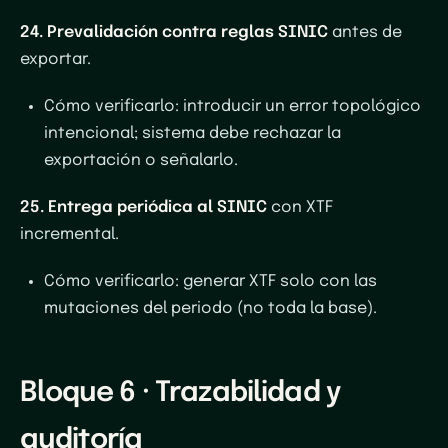
24. Prevalidación contra reglas SINIC
antes de
exportar.
Cómo verificarlo
: introducir un error topológico
intencional; sistema debe rechazar la
exportación o señalarlo.
25. Entrega periódica al SINIC
con XTF
incremental.
Cómo verificarlo
: generar XTF solo con las
mutaciones del periodo (no toda la base).
Bloque 6 · Trazabilidad y
auditoría