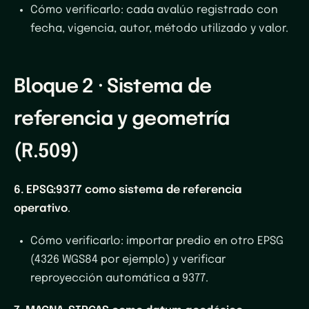
Cómo verificarlo
: cada avalúo registrado con
fecha, vigencia, autor, método utilizado y valor.
Bloque 2 · Sistema de
referencia y geometría
(R.509)
6. EPSG:9377 como sistema de referencia
operativo
.
Cómo verificarlo
: importar predio en otro EPSG
(4326 WGS84 por ejemplo) y verificar
reproyección automática a 9377.