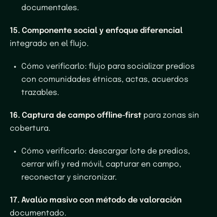
documentales.
15. Componente social y enfoque diferencial
integrado en el flujo.
Cómo verificarlo
: flujo para socializar predios
con comunidades étnicas, actas, acuerdos
trazables.
16. Captura de campo offline-first
para zonas sin
cobertura.
Cómo verificarlo
: descargar lote de predios,
cerrar wifi y red móvil, capturar en campo,
reconectar y sincronizar.
17. Avalúo masivo con método de valoración
documentado.