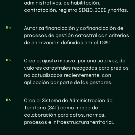
administrativas, de habilitación,
contratación, registro SINIC, ICDE y tarifas.
04
Autoriza financiación y cofinanciación de
procesos de gestión catastral con criterios
de priorización definidos por el IGAC.
05
Crea el ajuste masivo, por una sola vez, de
valores catastrales rezagados para predios
no actualizados recientemente, con
aplicación por parte de los gestores.
06
Crea el Sistema de Administración del
Territorio (SAT) como marco de
colaboración para datos, normas,
procesos e infraestructura territorial.