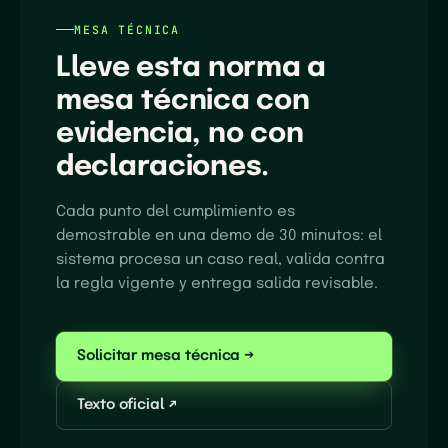
MESA TÉCNICA
Lleve esta norma a
mesa técnica con
evidencia, no con
declaraciones.
Cada punto del cumplimiento es
demostrable en una demo de 30 minutos: el
sistema procesa un caso real, valida contra
la regla vigente y entrega salida revisable.
Solicitar mesa técnica →
Texto oficial ↗