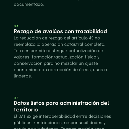
documentado.
04
Rezago de avalúos con trazabilidad
La reducción de rezago del artículo 49 no
reemplaza la operación catastral completa.
Terraes permite distinguir actualización de
valores, formación/actualización física y
conservación para no mezclar un ajuste
económico con corrección de áreas, usos o
linderos.
05
Datos listos para administración del
territorio
El SAT exige interoperabilidad entre decisiones
públicas, restricciones, responsabilidades y