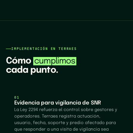
IMPLEMENTACIÓN EN TERRAES
Cómo
cumplimos
cada punto.
01
Evidencia para vigilancia de SNR
La Ley 2294 refuerza el control sobre gestores y
operadores. Terraes registra actuación,
usuario, fecha, soporte y predio afectado para
que responder a una visita de vigilancia sea