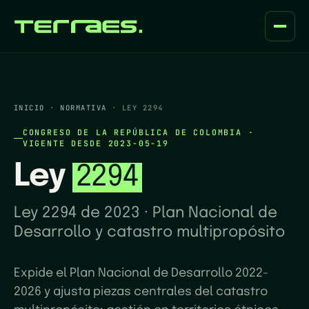
INICIO
·
NORMATIVA
·
LEY
2294
CONGRESO DE LA REPÚBLICA DE COLOMBIA
·
VIGENTE DESDE
2023-05-19
Ley
2294
Ley 2294 de 2023 · Plan Nacional de
Desarrollo y catastro multipropósito
Expide el Plan Nacional de Desarrollo 2022-
2026 y ajusta piezas centrales del catastro