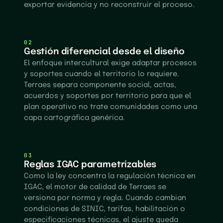
exportar evidencia y no reconstruir el proceso.
02
Gestión diferencial desde el diseño
El enfoque intercultural exige adaptar procesos
y soportes cuando el territorio lo requiere.
Terraes separa componente social, actas,
acuerdos y soportes por territorio para que el
plan operativo no trate comunidades como una
capa cartográfica genérica.
03
Reglas IGAC parametrizables
Como la ley concentra la regulación técnica en
IGAC, el motor de calidad de Terraes se
versiona por norma y regla. Cuando cambian
condiciones de SINIC, tarifas, habilitación o
especificaciones técnicas, el ajuste queda