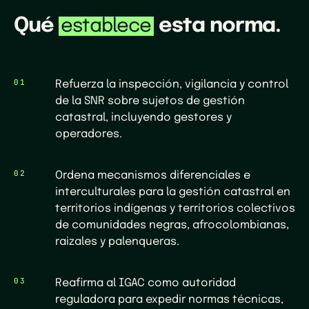
Qué
esta norma.
establece
01
Refuerza la inspección, vigilancia y control
de la SNR sobre sujetos de gestión
catastral, incluyendo gestores y
operadores.
02
Ordena mecanismos diferenciales e
interculturales para la gestión catastral en
territorios indígenas y territorios colectivos
de comunidades negras, afrocolombianas,
raizales y palenqueras.
03
Reafirma al IGAC como autoridad
reguladora para expedir normas técnicas,