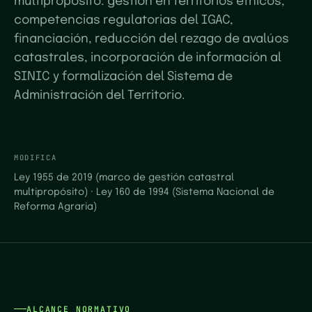
multipropósito: gestión en territorios étnicos,
competencias regulatorias del IGAC,
financiación, reducción del rezago de avalúos
catastrales, incorporación de información al
SINIC y formalización del Sistema de
Administración del Territorio.
MODIFICA
Ley 1955 de 2019 (marco de gestión catastral
multipropósito)
·
Ley 160 de 1994 (Sistema Nacional de
Reforma Agraria)
ALCANCE NORMATIVO