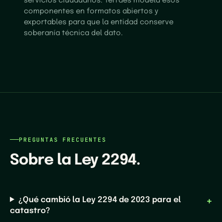
servicios ciudadanos. Terraes modela esos
componentes en formatos abiertos y
exportables para que la entidad conserve
soberanía técnica del dato.
PREGUNTAS FRECUENTES
Sobre
la
Ley
2294
.
¿Qué cambió la Ley 2294 de 2023 para el
catastro?