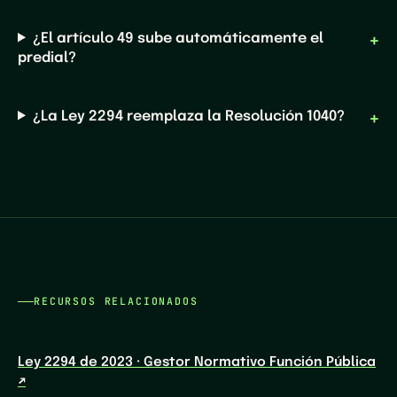
¿El artículo 49 sube automáticamente el
predial?
¿La Ley 2294 reemplaza la Resolución 1040?
RECURSOS RELACIONADOS
Ley 2294 de 2023 · Gestor Normativo Función Pública
↗