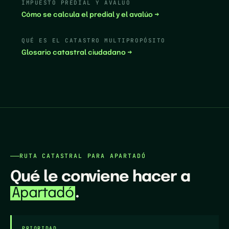
IMPUESTO PREDIAL Y AVALÚO
Cómo se calcula el predial y el avalúo →
QUÉ ES EL CATASTRO MULTIPROPÓSITO
Glosario catastral ciudadano →
RUTA CATASTRAL PARA
APARTADÓ
Qué le conviene hacer a
.
Apartadó
PRIORIDAD