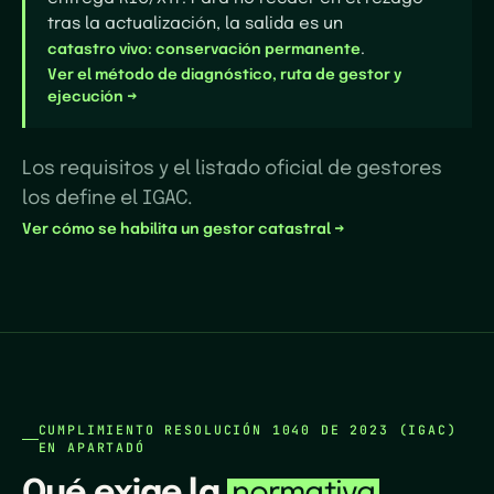
tras la actualización, la salida es un
.
catastro vivo: conservación permanente
Ver el método de diagnóstico, ruta de gestor y
ejecución →
Los requisitos y el listado oficial de gestores
los define el IGAC.
Ver cómo se habilita un gestor catastral →
CUMPLIMIENTO RESOLUCIÓN 1040 DE 2023 (IGAC)
EN
APARTADÓ
Qué exige la
.