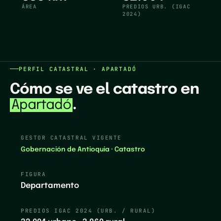
ÁREA
PREDIOS URB. (IGAC
2024)
PERFIL CATASTRAL ·
APARTADÓ
Cómo se ve el catastro en
.
Apartadó
GESTOR CATASTRAL VIGENTE
Gobernación de Antioquia · Catastro
FIGURA
Departamento
PREDIOS IGAC
2024
(URB. / RURAL)