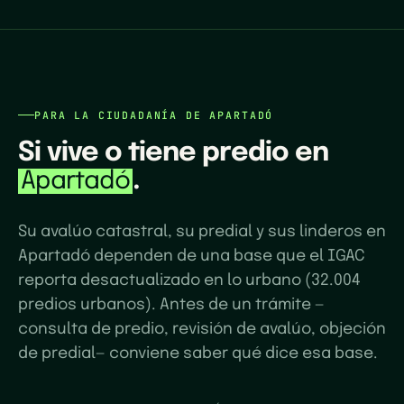
PARA LA CIUDADANÍA DE
APARTADÓ
Si vive o tiene predio en
.
Apartadó
Su avalúo catastral, su predial y sus linderos en
Apartadó dependen de una base que el IGAC
reporta desactualizado en lo urbano (32.004
predios urbanos). Antes de un trámite —
consulta de predio, revisión de avalúo, objeción
de predial— conviene saber qué dice esa base.