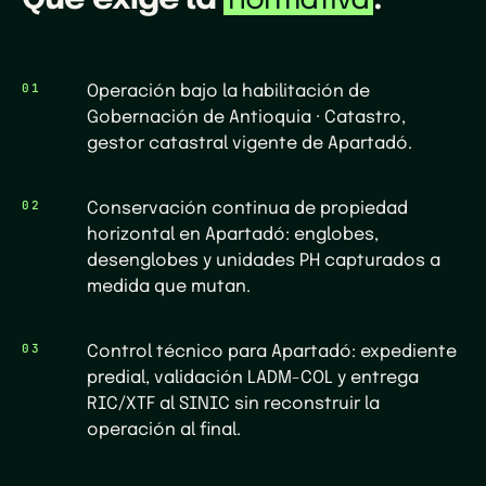
normativa
01
Operación bajo la habilitación de
Gobernación de Antioquia · Catastro,
gestor catastral vigente de Apartadó.
02
Conservación continua de propiedad
horizontal en Apartadó: englobes,
desenglobes y unidades PH capturados a
medida que mutan.
03
Control técnico para Apartadó: expediente
predial, validación LADM-COL y entrega
RIC/XTF al SINIC sin reconstruir la
operación al final.