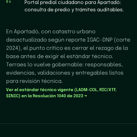
04
Portal predial ciudadano para Apartadó:
consulta de predio y trámites auditables.
En Apartadó, con catastro urbano
desactualizado según reporte IGAC–DNP (corte
2024), el punto crítico es cerrar el rezago de la
base antes de exigir el estándar técnico.
Terraes lo vuelve gobernable: responsables,
evidencias, validaciones y entregables listos
para revisión técnica.
Ver el estándar técnico vigente (LADM-COL, RIC/XTF,
SINIC) en la Resolución 1040 de 2023 →