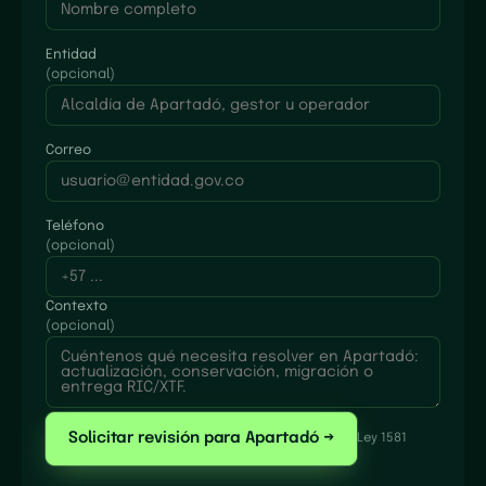
Entidad
(opcional)
Correo
Teléfono
(opcional)
Contexto
(opcional)
Solicitar revisión para Apartadó →
Ley 1581