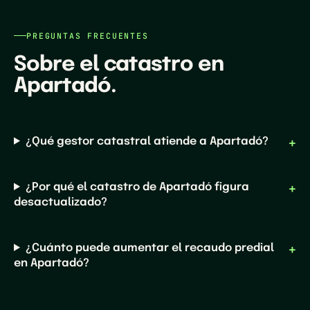
PREGUNTAS FRECUENTES
Sobre el catastro en
Apartadó
.
¿Qué gestor catastral atiende a Apartadó?
¿Por qué el catastro de Apartadó figura
desactualizado?
¿Cuánto puede aumentar el recaudo predial
en Apartadó?