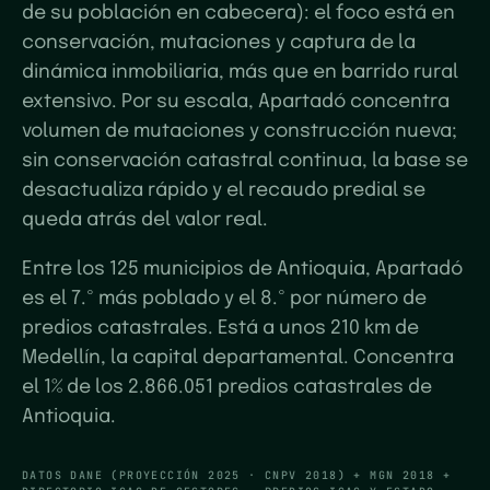
de su población en cabecera): el foco está en
conservación, mutaciones y captura de la
dinámica inmobiliaria, más que en barrido rural
extensivo. Por su escala, Apartadó concentra
volumen de mutaciones y construcción nueva;
sin conservación catastral continua, la base se
desactualiza rápido y el recaudo predial se
queda atrás del valor real.
Entre los 125 municipios de Antioquia, Apartadó
es el 7.º más poblado y el 8.º por número de
predios catastrales. Está a unos 210 km de
Medellín, la capital departamental. Concentra
el 1% de los 2.866.051 predios catastrales de
Antioquia.
DATOS DANE (PROYECCIÓN 2025 · CNPV 2018) + MGN 2018 +